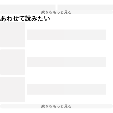
続きをもっと見る
あわせて読みたい
続きをもっと見る