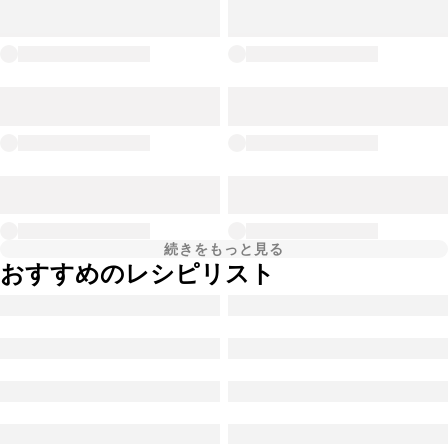
続きをもっと見る
おすすめのレシピリスト