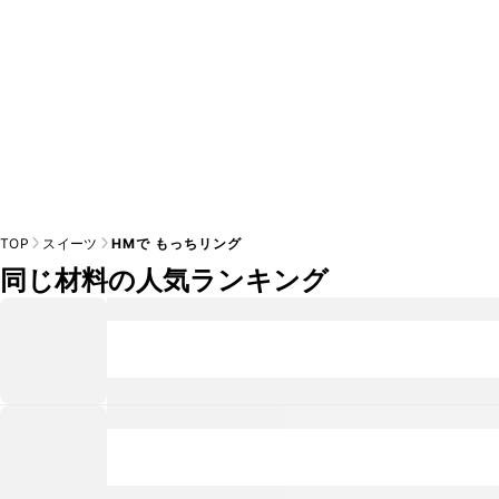
TOP
スイーツ
HMで もっちリング
同じ材料の人気ランキング