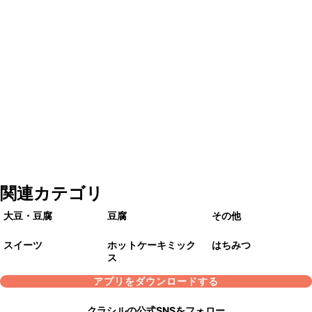
関連カテゴリ
大豆・豆腐
豆腐
その他
スイーツ
ホットケーキミック
はちみつ
ス
アプリをダウンロードする
クラシルの公式SNSをフォロー