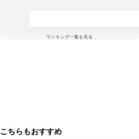
ランキング一覧を見る
こちらもおすすめ