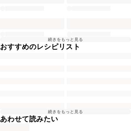
続きをもっと見る
おすすめのレシピリスト
続きをもっと見る
あわせて読みたい