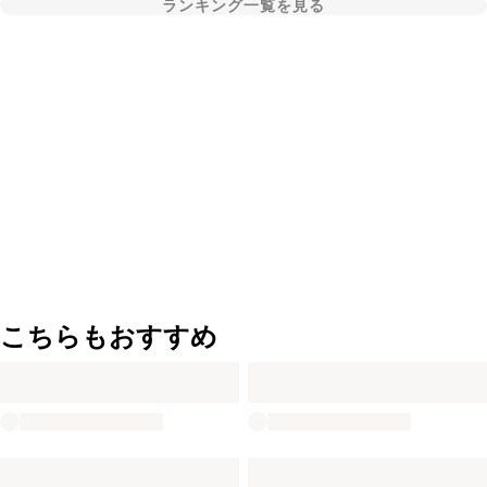
ランキング一覧を見る
こちらもおすすめ