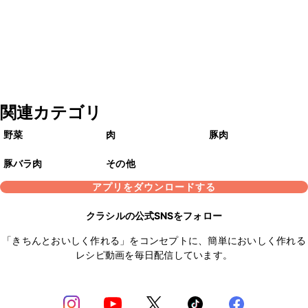
関連カテゴリ
野菜
肉
豚肉
豚バラ肉
その他
アプリをダウンロードする
クラシルの公式SNSをフォロー
「きちんとおいしく作れる」をコンセプトに、簡単においしく作れる
レシピ動画を毎日配信しています。