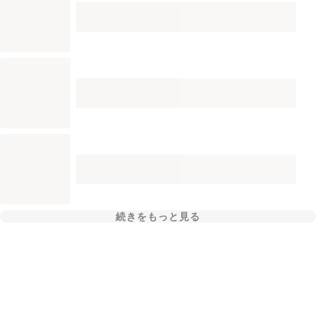
続きをもっと見る