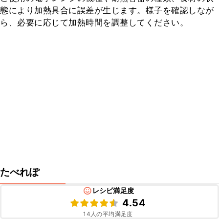
態により加熱具合に誤差が生じます。様子を確認しなが
ら、必要に応じて加熱時間を調整してください。
たべれぽ
レシピ満足度
4.54
14
人の平均満足度