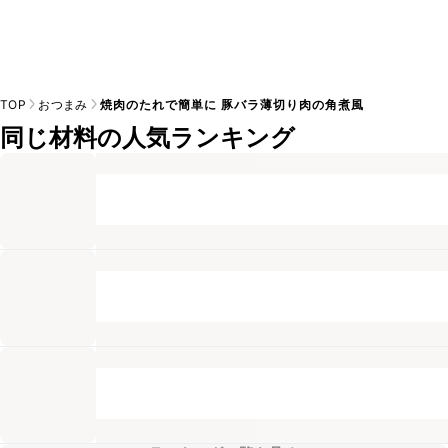
TOP
おつまみ
焼肉のたれで簡単に 豚バラ薄切り肉の角煮風
同じ材料の人気ランキング