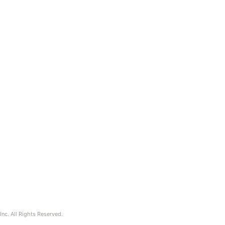
nc. All Rights Reserved.