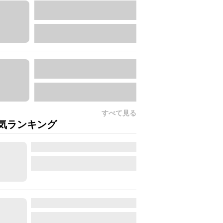
すべて見る
気ランキング