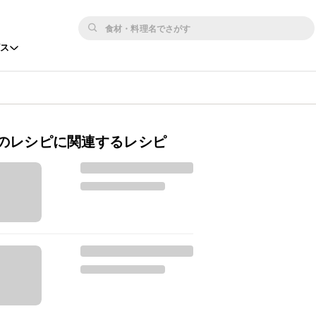
ビス
のレシピに関連するレシピ