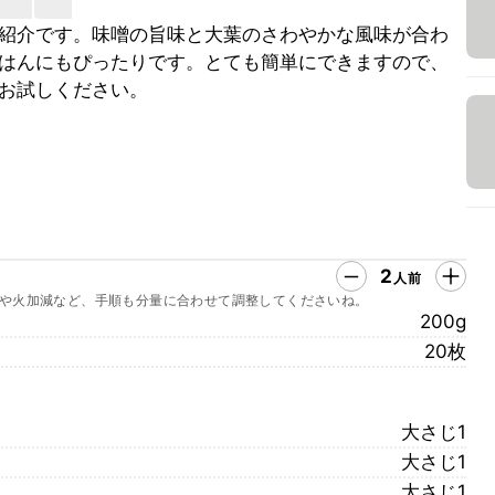
紹介です。味噌の旨味と大葉のさわやかな風味が合わ
はんにもぴったりです。とても簡単にできますので、
お試しください。
2
人前
や火加減など、手順も分量に合わせて調整してくださいね。
200g
20枚
大さじ1
大さじ1
大さじ1