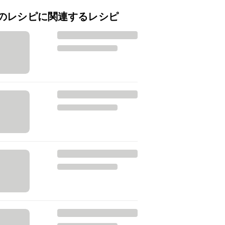
のレシピに関連するレシピ