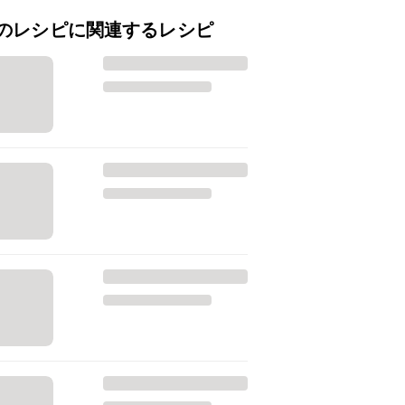
のレシピに関連するレシピ