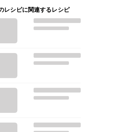
のレシピに関連するレシピ