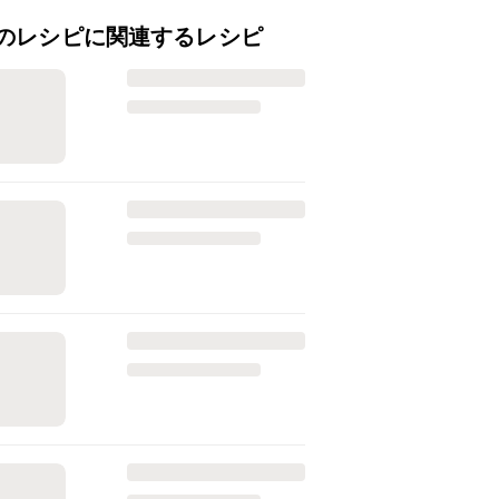
のレシピに関連するレシピ