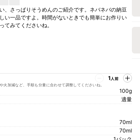
い、さっぱりそうめんのご紹介です。ネバネバの納豆
しい一品ですよ。時間がないときでも簡単にお作りい
ってみてくださいね。
1
人前
や火加減など、手順も分量に合わせて調整してくださいね。
100g
適量
70ml
70ml
1パック