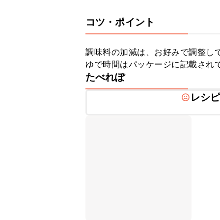
コツ・ポイント
調味料の加減は、お好みで調整して
ゆで時間はパッケージに記載され
たべれぽ
レシ