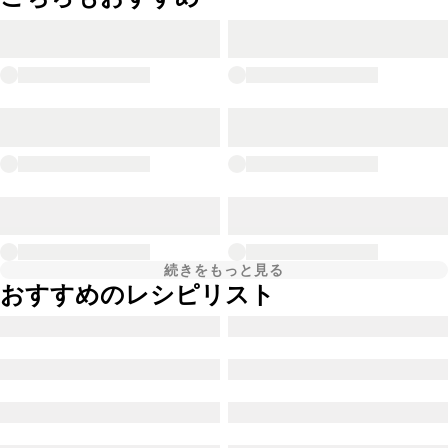
続きをもっと見る
おすすめのレシピリスト