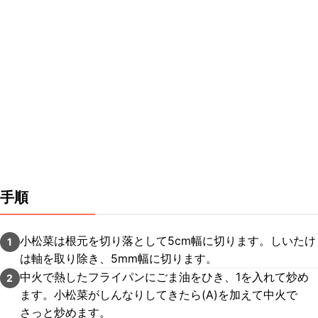
手順
小松菜は根元を切り落として5cm幅に切ります。しいたけ
1
は軸を取り除き、5mm幅に切ります。
中火で熱したフライパンにごま油をひき、1を入れて炒め
2
ます。小松菜がしんなりしてきたら(A)を加えて中火で
さっと炒めます。