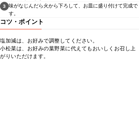
味がなじんだら火から下ろして、お皿に盛り付けて完成で
3
す。
コツ・ポイント
塩加減は、お好みで調整してください。

小松菜は、お好みの葉野菜に代えてもおいしくお召し上
がりいただけます。