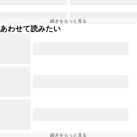
続きをもっと見る
あわせて読みたい
続きをもっと見る