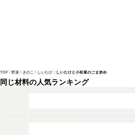
TOP
野菜
きのこ
しいたけ
しいたけと小松菜のごま炒め
同じ材料の人気ランキング