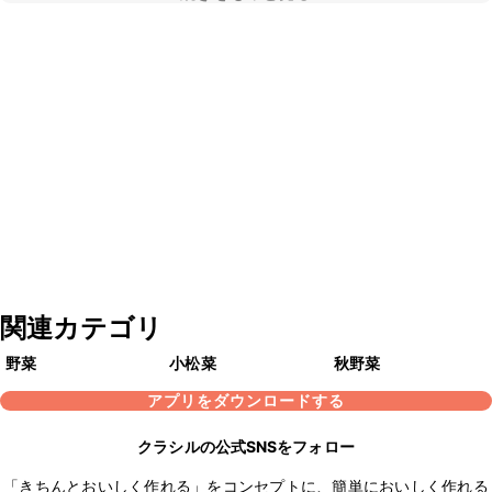
関連カテゴリ
野菜
小松菜
秋野菜
アプリをダウンロードする
クラシルの公式SNSをフォロー
「きちんとおいしく作れる」をコンセプトに、簡単においしく作れる