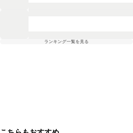
ランキング一覧を見る
こちらもおすすめ