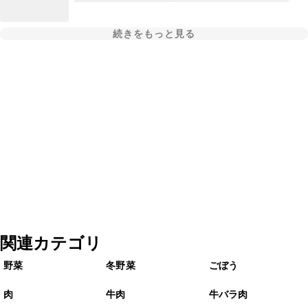
続きをもっと見る
関連カテゴリ
野菜
冬野菜
ごぼう
肉
牛肉
牛バラ肉