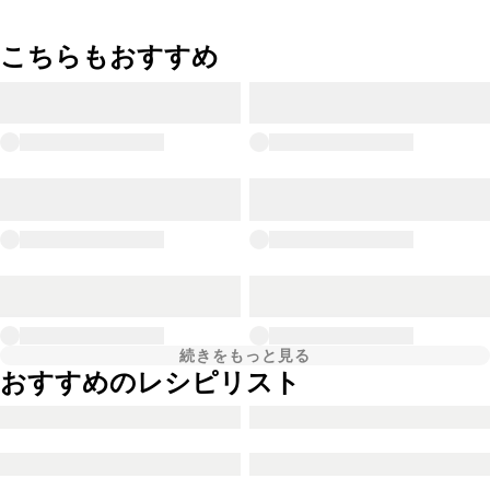
こちらもおすすめ
続きをもっと見る
おすすめのレシピリスト