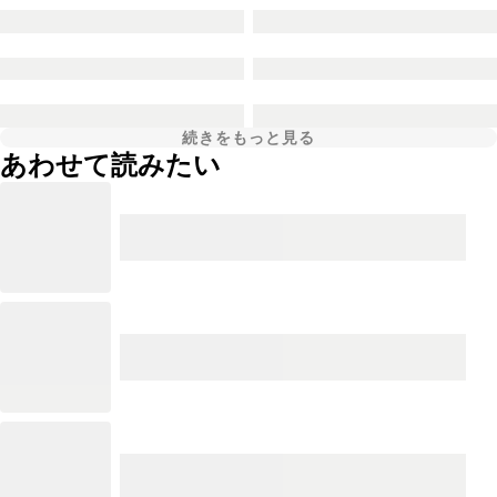
続きをもっと見る
あわせて読みたい