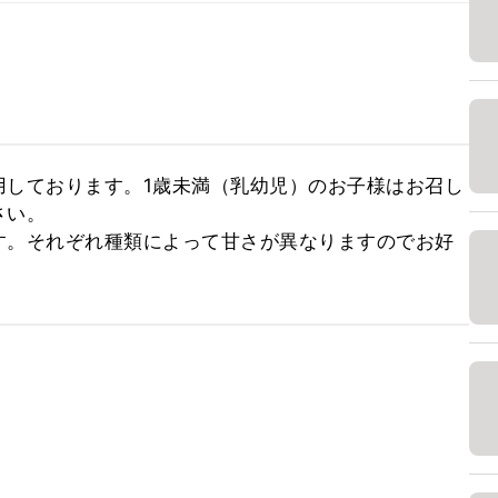
用しております。1歳未満（乳幼児）のお子様はお召し
い。

す。それぞれ種類によって甘さが異なりますのでお好