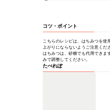
コツ・ポイント
こちらのレシピは、はちみつを使
上がりにならないようご注意くださ
はちみつは、砂糖でも代用できま
みで調整してください。
たべれぽ