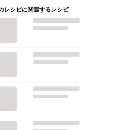
のレシピに関連するレシピ