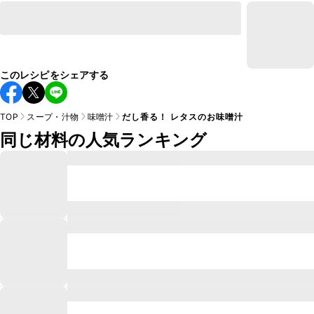
このレシピをシェアする
TOP
スープ・汁物
味噌汁
だし香る！ レタスのお味噌汁
同じ材料の人気ランキング