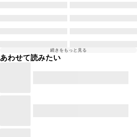
続きをもっと見る
あわせて読みたい