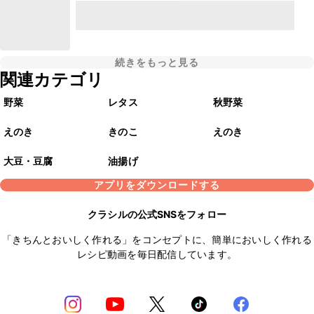
続きをもっと見る
関連カテゴリ
野菜
レタス
秋野菜
えのき
きのこ
えのき
大豆・豆腐
油揚げ
アプリをダウンロードする
クラシルの公式SNSをフォロー
「きちんとおいしく作れる」をコンセプトに、簡単においしく作れる
レシピ動画を毎日配信しています。