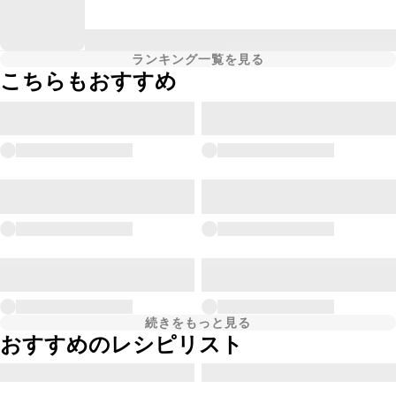
ランキング一覧を見る
こちらもおすすめ
続きをもっと見る
おすすめのレシピリスト