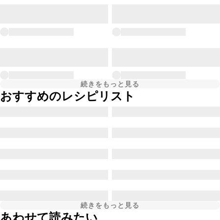
続きをもっと見る
おすすめのレシピリスト
続きをもっと見る
あわせて読みたい