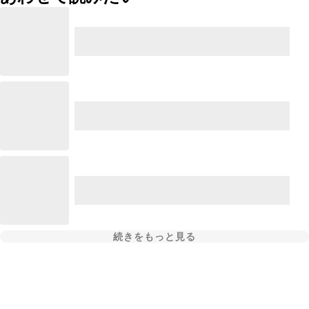
続きをもっと見る