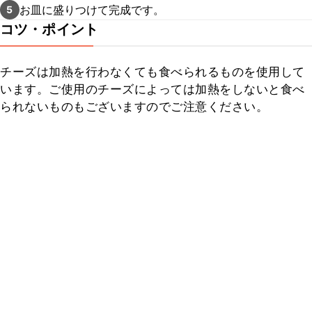
お皿に盛りつけて完成です。
5
コツ・ポイント
チーズは加熱を行わなくても食べられるものを使用して
います。ご使用のチーズによっては加熱をしないと食べ
られないものもございますのでご注意ください。