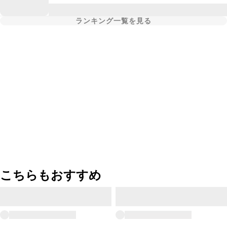
ランキング一覧を見る
こちらもおすすめ