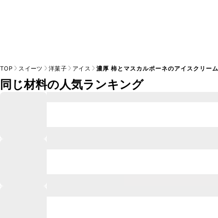
TOP
スイーツ
洋菓子
アイス
濃厚 柿とマスカルポーネのアイスクリー
同じ材料の人気ランキング