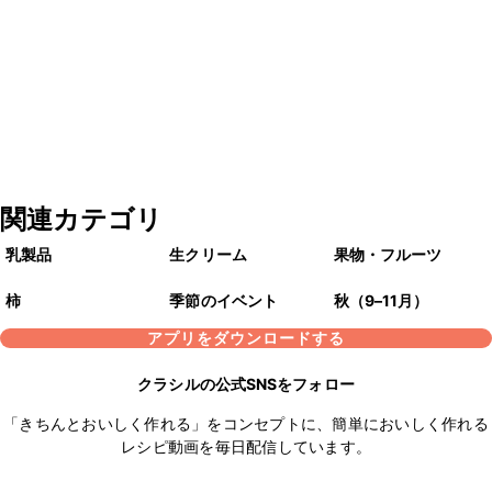
関連カテゴリ
乳製品
生クリーム
果物・フルーツ
柿
季節のイベント
秋（9–11月）
アプリをダウンロードする
クラシルの公式SNSをフォロー
「きちんとおいしく作れる」をコンセプトに、簡単においしく作れる
レシピ動画を毎日配信しています。