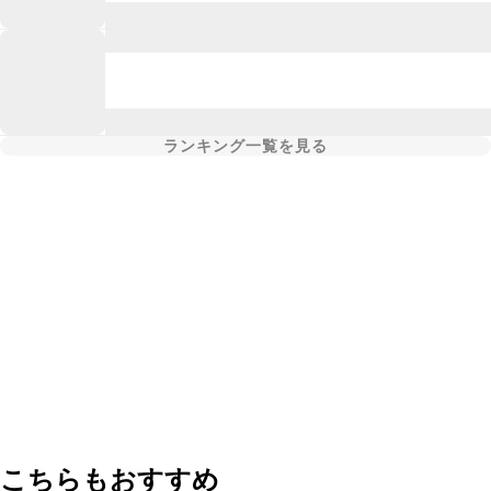
ランキング一覧を見る
こちらもおすすめ