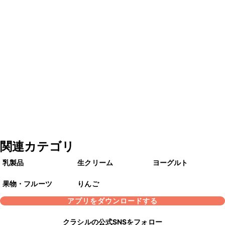
関連カテゴリ
乳製品
生クリーム
ヨーグルト
果物・フルーツ
りんご
アプリをダウンロードする
クラシルの公式SNSをフォロー