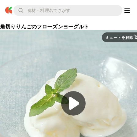
角切りりんごのフローズンヨーグルト
ミュートを解除