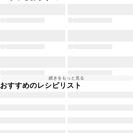
続きをもっと見る
おすすめのレシピリスト