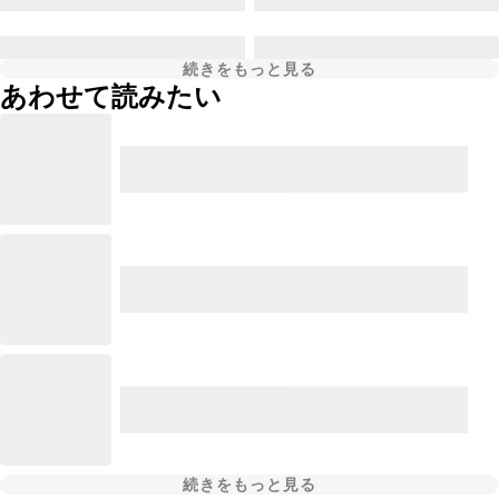
続きをもっと見る
あわせて読みたい
続きをもっと見る