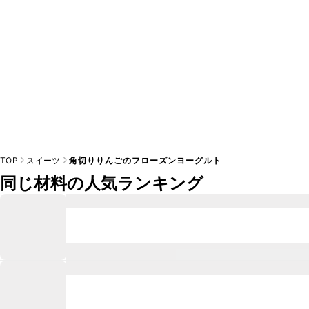
TOP
スイーツ
角切りりんごのフローズンヨーグルト
同じ材料の人気ランキング