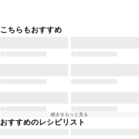
こちらもおすすめ
続きをもっと見る
おすすめのレシピリスト