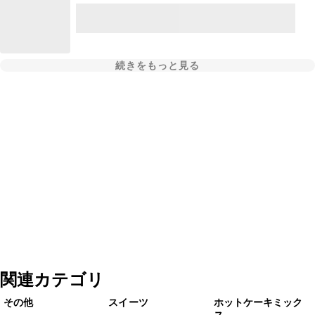
続きをもっと見る
関連カテゴリ
その他
スイーツ
ホットケーキミック
ス