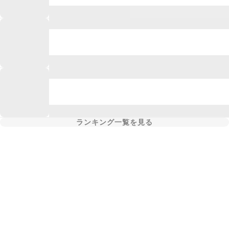
ランキング一覧を見る