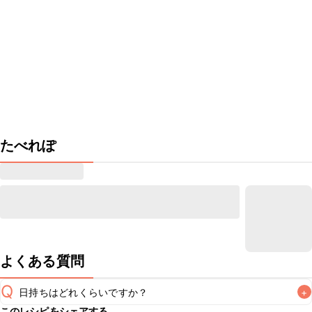
たべれぽ
よくある質問
Q
日持ちはどれくらいですか？
+
このレシピをシェアする