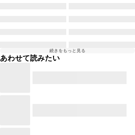
続きをもっと見る
あわせて読みたい