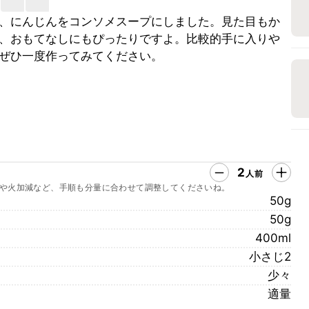
、にんじんをコンソメスープにしました。見た目もか
、おもてなしにもぴったりですよ。比較的手に入りや
ぜひ一度作ってみてください。
2
人前
や火加減など、手順も分量に合わせて調整してくださいね。
50g
50g
400ml
小さじ2
少々
適量