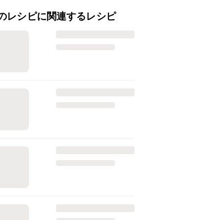
のレシピに関連するレシピ