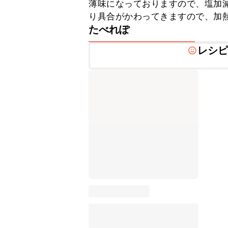
薄味になっておりますので、塩加
り具合がかわってきますので、加
たべれぽ
レシ