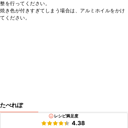
整を行ってください。

焼き色が付きすぎてしまう場合は、アルミホイルをかけ
てください。
たべれぽ
レシピ満足度
4.38