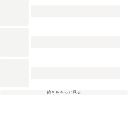
続きをもっと見る