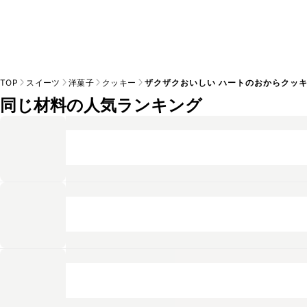
TOP
スイーツ
洋菓子
クッキー
ザクザクおいしい ハートのおからクッ
同じ材料の人気ランキング