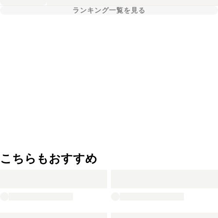
ランキング一覧を見る
こちらもおすすめ