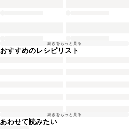
続きをもっと見る
おすすめのレシピリスト
続きをもっと見る
あわせて読みたい