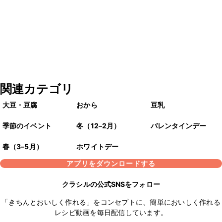
関連カテゴリ
大豆・豆腐
おから
豆乳
季節のイベント
冬（12–2月）
バレンタインデー
春（3–5月）
ホワイトデー
アプリをダウンロードする
クラシルの公式SNSをフォロー
「きちんとおいしく作れる」をコンセプトに、簡単においしく作れる
レシピ動画を毎日配信しています。