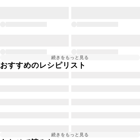
続きをもっと見る
おすすめのレシピリスト
続きをもっと見る