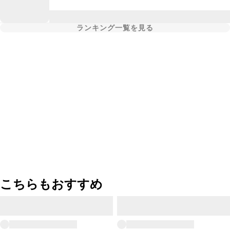
ランキング一覧を見る
こちらもおすすめ