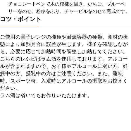
チョコレートペンで木の模様を描き、いちご、ブルーベ
リーをのせ、粉糖をふり、チャービルをのせて完成です。
コツ・ポイント
ご使用の電子レンジの機種や耐熱容器の種類、食材の状
態により加熱具合に誤差が生じます。様子を確認しなが
ら、必要に応じて加熱時間を調整し加熱してください。

こちらのレシピはラム酒を使用しております。アルコー
ルが含まれますので、お子様やアルコールに弱い方、妊
娠中の方、授乳中の方はご注意ください。また、運転
時、スポーツ時、入浴時はアルコールの摂取をお控えく
ださい。

ラム酒は省いてもお作りいただけます。