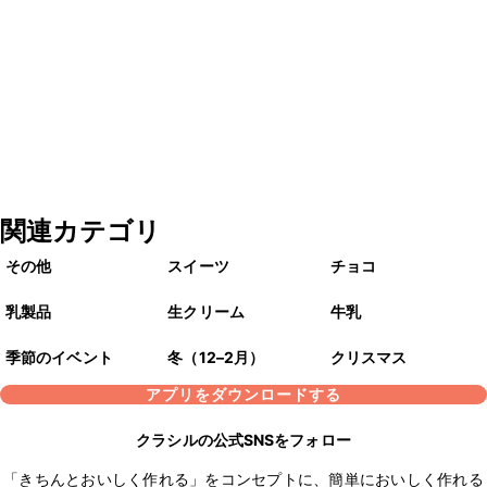
関連カテゴリ
その他
スイーツ
チョコ
乳製品
生クリーム
牛乳
季節のイベント
冬（12–2月）
クリスマス
アプリをダウンロードする
クラシルの公式SNSをフォロー
「きちんとおいしく作れる」をコンセプトに、簡単においしく作れる