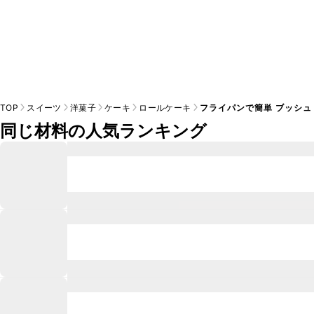
TOP
スイーツ
洋菓子
ケーキ
ロールケーキ
フライパンで簡単 ブッシュ
同じ材料の人気ランキング