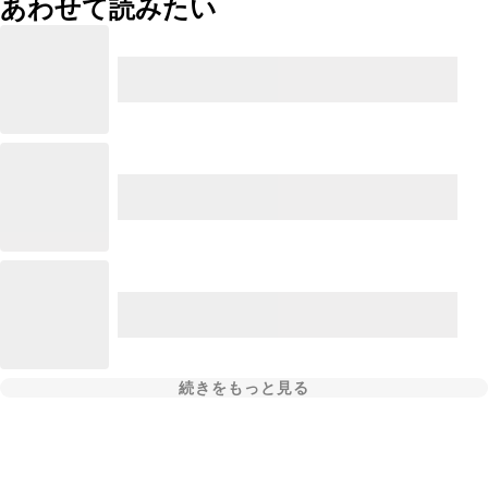
あわせて読みたい
続きをもっと見る