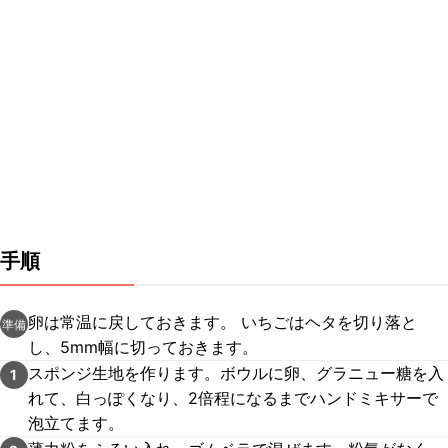
手順
卵は常温に戻しておきます。 いちごはヘタを切り落と
準備
し、5mm幅に切っておきます。
スポンジ生地を作ります。ボウルに卵、グラニュー糖を入
1
れて、白っぽくなり、2倍程になるまでハンドミキサーで
泡立てます。