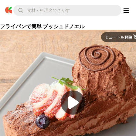
フライパンで簡単 ブッシュドノエル
ミュートを解除