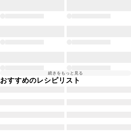
続きをもっと見る
おすすめのレシピリスト