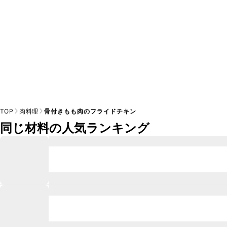
TOP
肉料理
骨付きもも肉のフライドチキン
同じ材料の人気ランキング