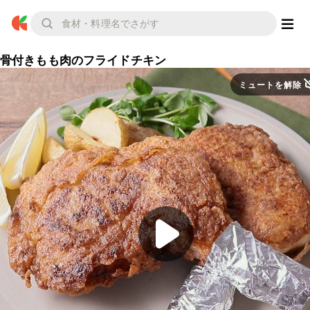
骨付きもも肉のフライドチキン
ミュートを解除