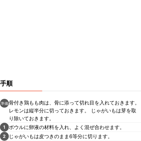
手順
骨付き鶏もも肉は、骨に添って切れ目を入れておきます。
準備
レモンは縦半分に切っておきます。 じゃがいもは芽を取
り除いておきます。
ボウルに卵液の材料を入れ、よく混ぜ合わせます。
1
じゃがいもは皮つきのまま6等分に切ります。
2