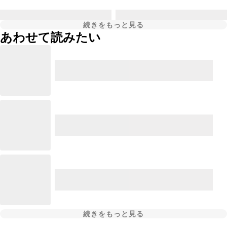
続きをもっと見る
あわせて読みたい
続きをもっと見る