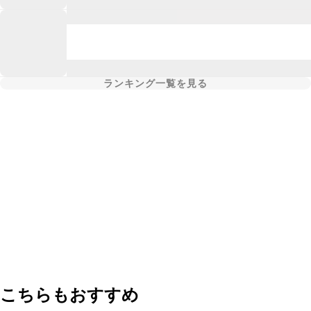
ランキング一覧を見る
こちらもおすすめ