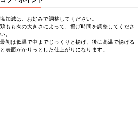
コツ・ポイント
塩加減は、お好みで調整してください。

鶏もも肉の大きさによって、揚げ時間を調整してくださ
い。

最初は低温で中までじっくりと揚げ、後に高温で揚げる
と表面がかりっとした仕上がりになります。