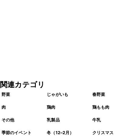
関連カテゴリ
野菜
じゃがいも
春野菜
肉
鶏肉
鶏もも肉
その他
乳製品
牛乳
季節のイベント
冬（12–2月）
クリスマス