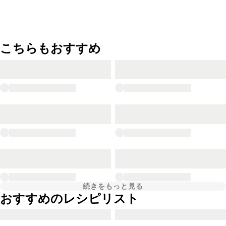
こちらもおすすめ
続きをもっと見る
おすすめのレシピリスト