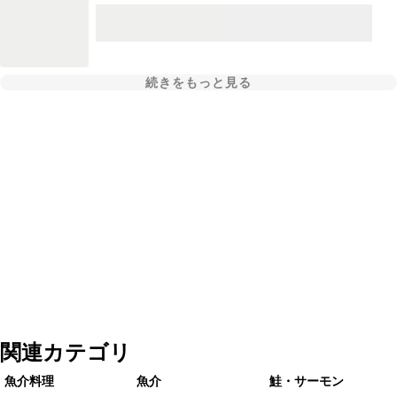
続きをもっと見る
関連カテゴリ
魚介料理
魚介
鮭・サーモン