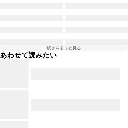
続きをもっと見る
あわせて読みたい