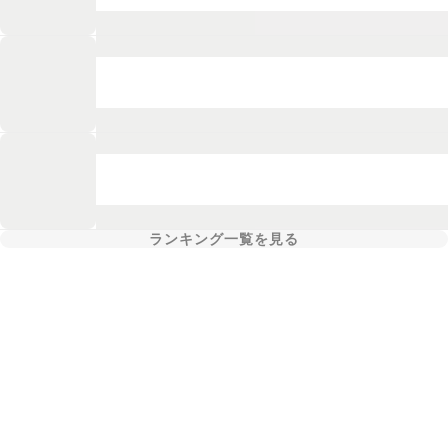
ランキング一覧を見る