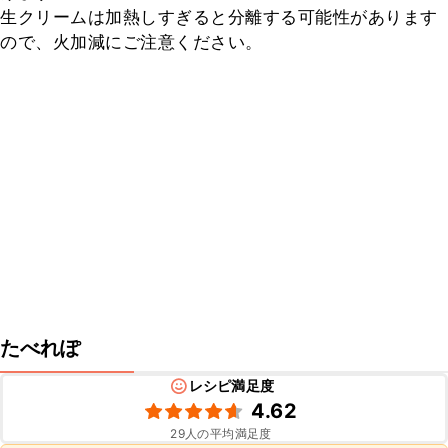
生クリームは加熱しすぎると分離する可能性があります
ので、火加減にご注意ください。
たべれぽ
レシピ満足度
4.62
29
人の平均満足度