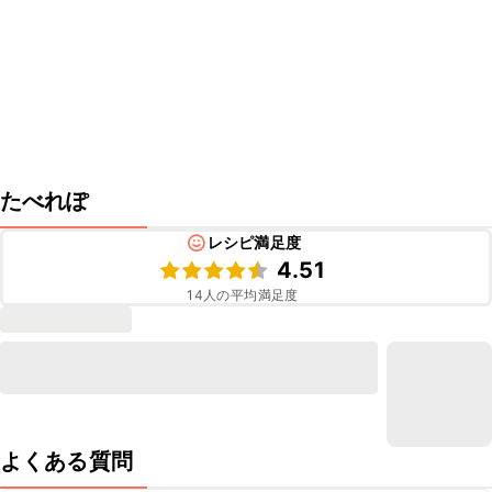
たべれぽ
レシピ満足度
4.51
14
人の平均満足度
よくある質問