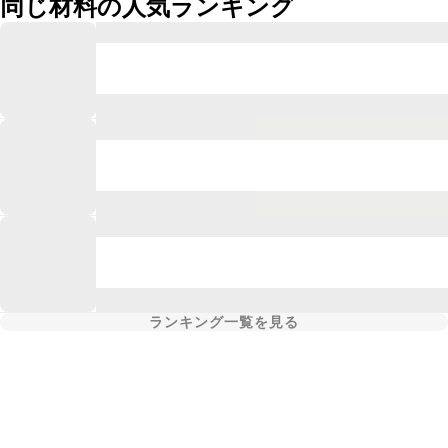
同じ材料の人気ランキング
ランキング一覧を見る