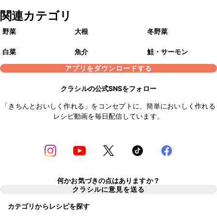
関連カテゴリ
野菜
大根
冬野菜
白菜
魚介
鮭・サーモン
アプリをダウンロードする
クラシルの公式SNSをフォロー
「きちんとおいしく作れる」をコンセプトに、簡単においしく作れる
レシピ動画を毎日配信しています。
何かお気づきの点はありますか？
クラシルに意見を送る
カテゴリからレシピを探す