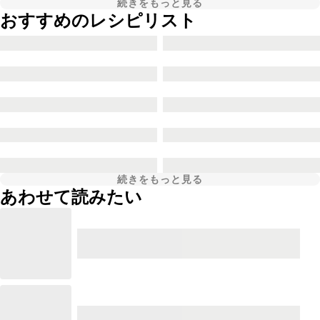
続きをもっと見る
おすすめのレシピリスト
続きをもっと見る
あわせて読みたい