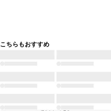
こちらもおすすめ