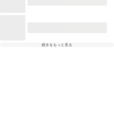
続きをもっと見る