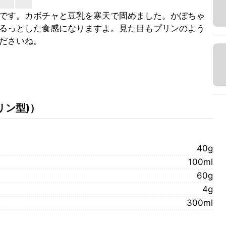
です。カボチャと豆乳を寒天で固めました。かぼちゃ
るっとした食感になりますよ。見た目もプリンのよう
ださいね。
リン型)
）
40g
100ml
60g
4g
300ml