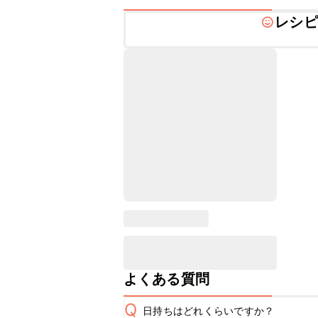
レシピ
よくある質問
Q
日持ちはどれくらいですか？