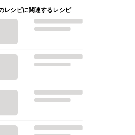
のレシピに関連するレシピ