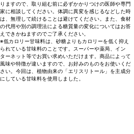
りますので、取り組む前に必ずかかりつけの医師や専門
家に相談してください。体調に異変を感じるなどした時
は、無理して続けることは避けてください。また、食材
の代用や別の調理法による糖質量の変化についてはお答
えできかねますのでご了承ください。

※低カロリー甘味料は、砂糖よりもカロリーを低く抑え
られている甘味料のことです。スーパーや薬局、イン
ターネット等でお買い求めいただけます。商品によって
風味や特徴が違いますので、お好みのものをお使いくだ
さい。今回は、植物由来の「エリスリトール」を主成分
にしている甘味料を使用しました。