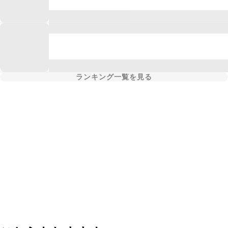
ランキング一覧を見る