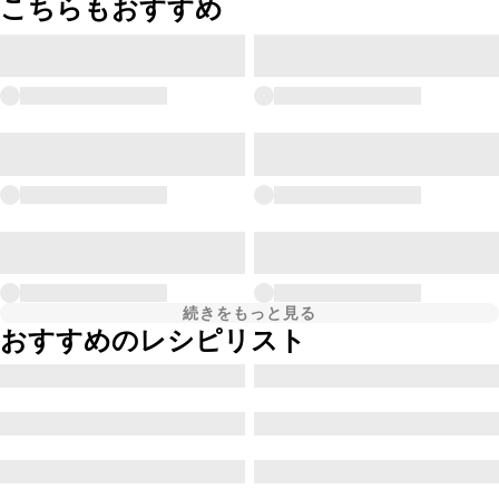
こちらもおすすめ
続きをもっと見る
おすすめのレシピリスト