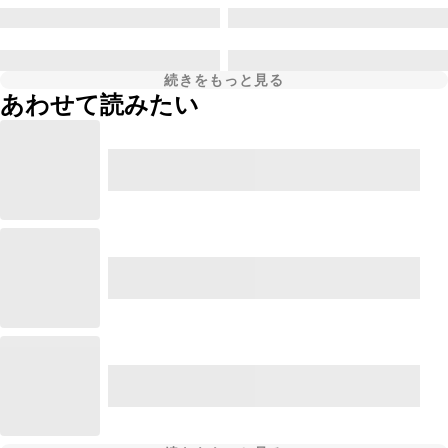
続きをもっと見る
あわせて読みたい