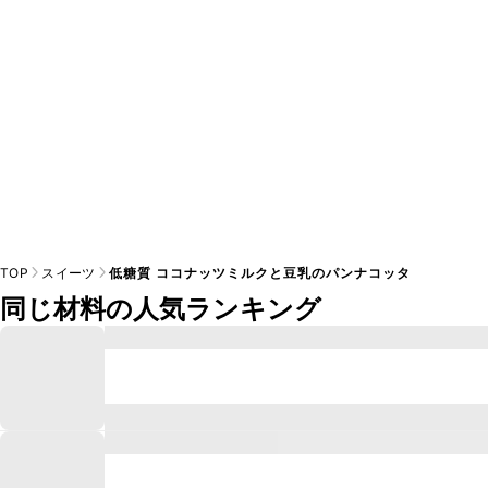
TOP
スイーツ
低糖質 ココナッツミルクと豆乳のパンナコッタ
同じ材料の人気ランキング