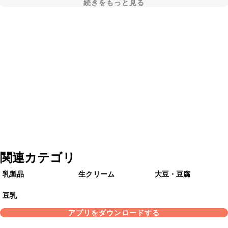
続きをもっと見る
関連カテゴリ
乳製品
生クリーム
大豆・豆腐
豆乳
アプリをダウンロードする