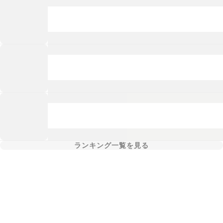
ランキング一覧を見る