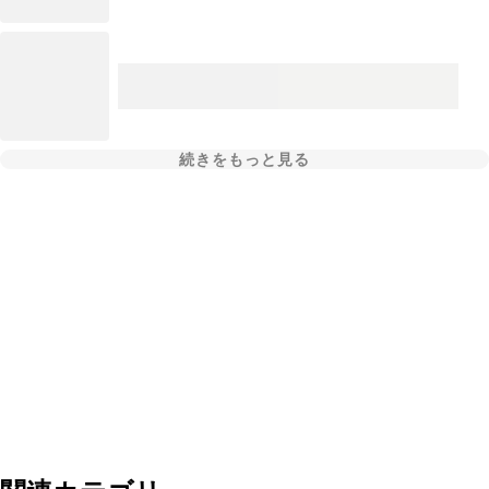
続きをもっと見る