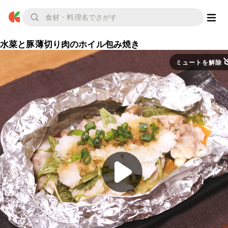
水菜と豚薄切り肉のホイル包み焼き
ミュートを解除