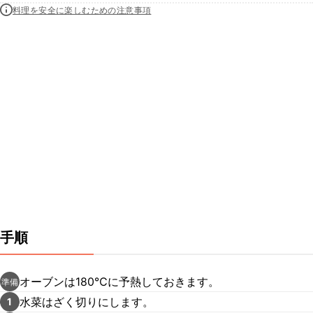
料理を安全に楽しむための注意事項
手順
オーブンは180℃に予熱しておきます。
準備
水菜はざく切りにします。
1