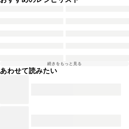
続きをもっと見る
あわせて読みたい