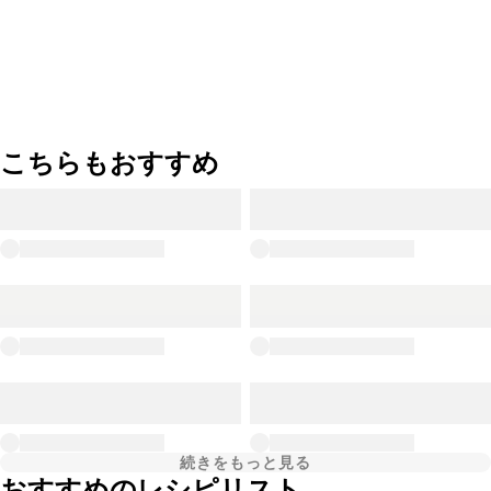
こちらもおすすめ
続きをもっと見る
おすすめのレシピリスト