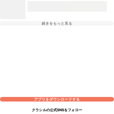
続きをもっと見る
アプリをダウンロードする
クラシルの公式SNSをフォロー