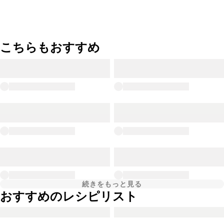
こちらもおすすめ
続きをもっと見る
おすすめのレシピリスト