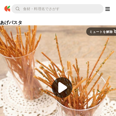
あげパスタ
ミュートを解除