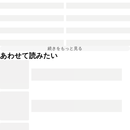
続きをもっと見る
あわせて読みたい