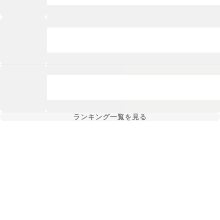
ランキング一覧を見る