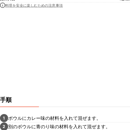
料理を安全に楽しむための注意事項
手順
ボウルにカレー味の材料を入れて混ぜます。
1
別のボウルに青のり味の材料を入れて混ぜます。
2