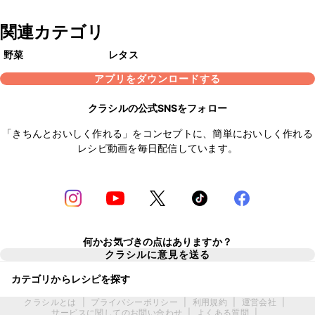
関連カテゴリ
野菜
レタス
アプリをダウンロードする
クラシルの公式SNSをフォロー
「きちんとおいしく作れる」をコンセプトに、簡単においしく作れる
レシピ動画を毎日配信しています。
何かお気づきの点はありますか？
クラシルに意見を送る
カテゴリからレシピを探す
クラシルとは
|
プライバシーポリシー
|
利用規約
|
運営会社
|
サービスに関してのお問い合わせ
|
よくある質問
|