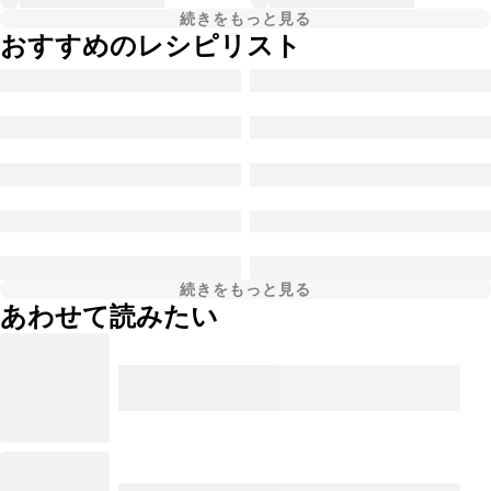
続きをもっと見る
おすすめのレシピリスト
続きをもっと見る
あわせて読みたい