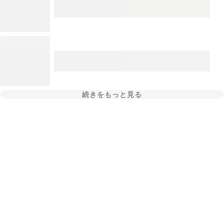
続きをもっと見る