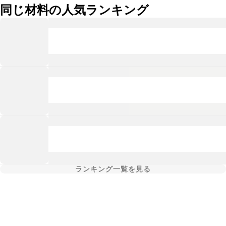
同じ材料の人気ランキング
ランキング一覧を見る