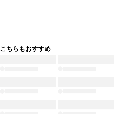
こちらもおすすめ