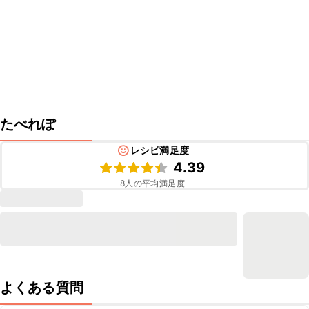
たべれぽ
レシピ満足度
4.39
8
人の平均満足度
よくある質問