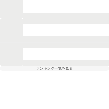
ランキング一覧を見る