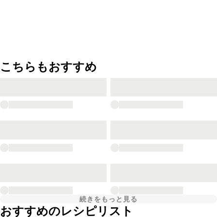
こちらもおすすめ
続きをもっと見る
おすすめのレシピリスト