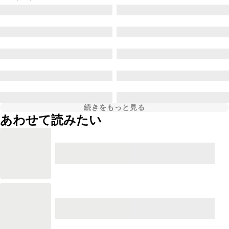
続きをもっと見る
あわせて読みたい