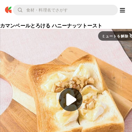
カマンベールとろける ハニーナッツトースト
ミュートを解除