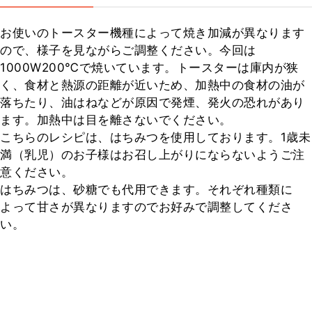
お使いのトースター機種によって焼き加減が異なります
ので、様子を見ながらご調整ください。今回は
1000W200℃で焼いています。トースターは庫内が狭
く、食材と熱源の距離が近いため、加熱中の食材の油が
落ちたり、油はねなどが原因で発煙、発火の恐れがあり
ます。加熱中は目を離さないでください。

こちらのレシピは、はちみつを使用しております。1歳未
満（乳児）のお子様はお召し上がりにならないようご注
意ください。

はちみつは、砂糖でも代用できます。それぞれ種類に
よって甘さが異なりますのでお好みで調整してくださ
い。