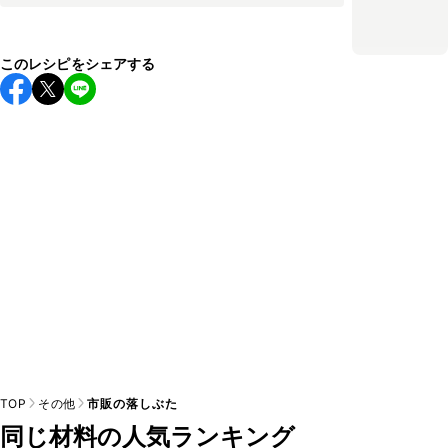
このレシピをシェアする
TOP
その他
市販の落しぶた
同じ材料の人気ランキング