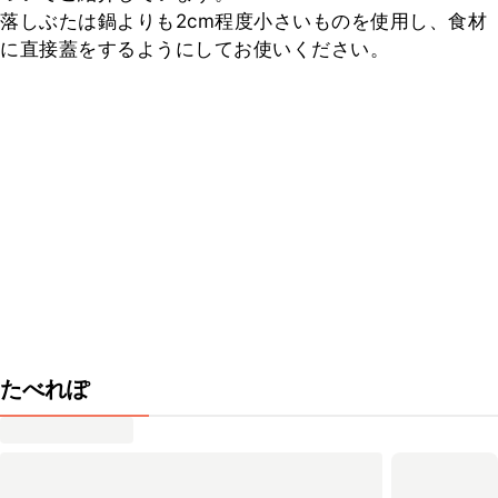
落しぶたは鍋よりも2cm程度小さいものを使用し、食材
に直接蓋をするようにしてお使いください。
たべれぽ