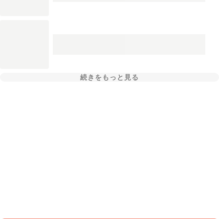
続きをもっと見る