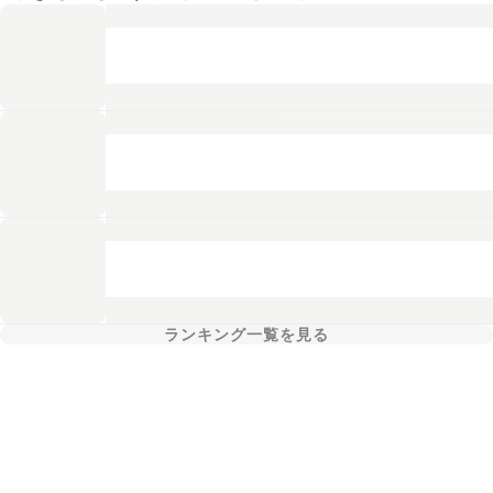
ランキング一覧を見る