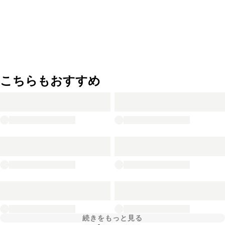
こちらもおすすめ
続きをもっと見る