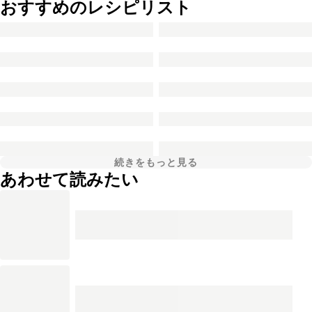
おすすめのレシピリスト
続きをもっと見る
あわせて読みたい