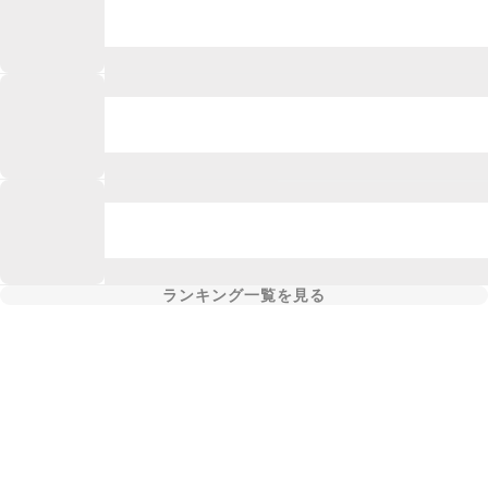
ランキング一覧を見る