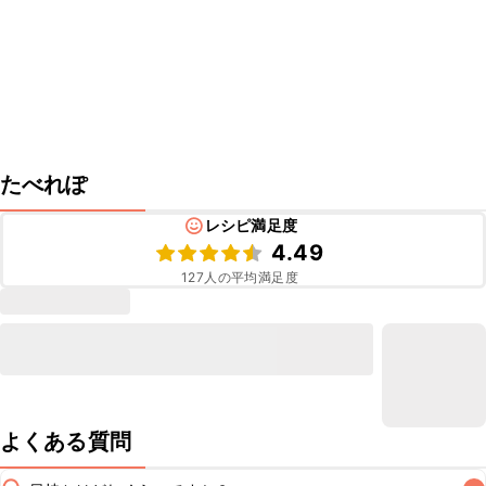
たべれぽ
レシピ満足度
4.49
127
人の平均満足度
よくある質問