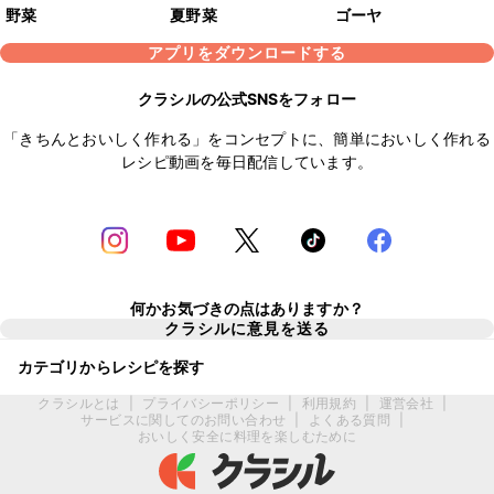
野菜
夏野菜
ゴーヤ
アプリをダウンロードする
クラシルの公式SNSをフォロー
「きちんとおいしく作れる」をコンセプトに、簡単においしく作れる
レシピ動画を毎日配信しています。
何かお気づきの点はありますか？
クラシルに意見を送る
カテゴリからレシピを探す
クラシルとは
|
プライバシーポリシー
|
利用規約
|
運営会社
|
サービスに関してのお問い合わせ
|
よくある質問
|
おいしく安全に料理を楽しむために