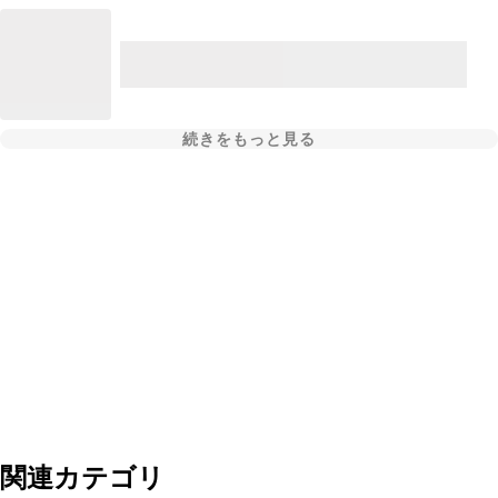
続きをもっと見る
関連カテゴリ