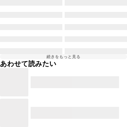
続きをもっと見る
あわせて読みたい