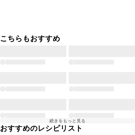
こちらもおすすめ
続きをもっと見る
おすすめのレシピリスト