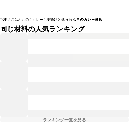
TOP
ごはんもの
カレー
厚揚げとほうれん草のカレー炒め
同じ材料の人気ランキング
ランキング一覧を見る