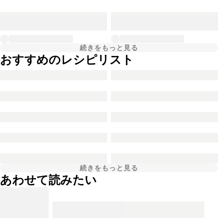
続きをもっと見る
おすすめのレシピリスト
続きをもっと見る
あわせて読みたい