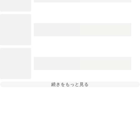
続きをもっと見る