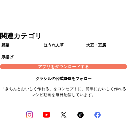
関連カテゴリ
野菜
ほうれん草
大豆・豆腐
厚揚げ
アプリをダウンロードする
クラシルの公式SNSをフォロー
「きちんとおいしく作れる」をコンセプトに、簡単においしく作れる
レシピ動画を毎日配信しています。