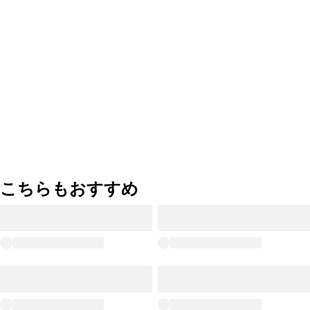
こちらもおすすめ