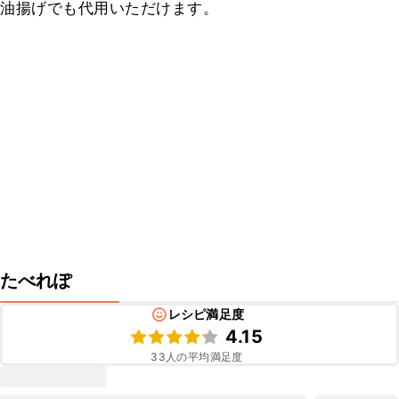
油揚げでも代用いただけます。
たべれぽ
レシピ満足度
4.15
33
人の平均満足度