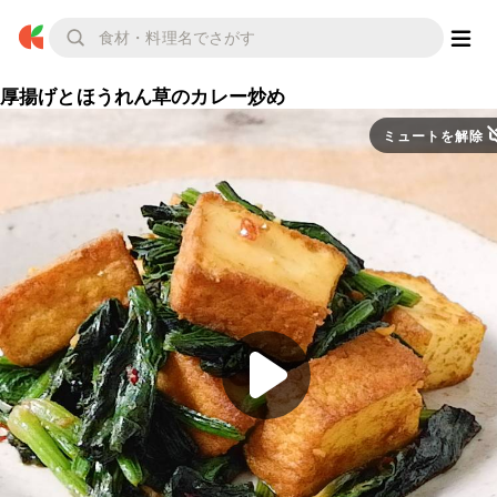
厚揚げとほうれん草のカレー炒め
ミュートを解除