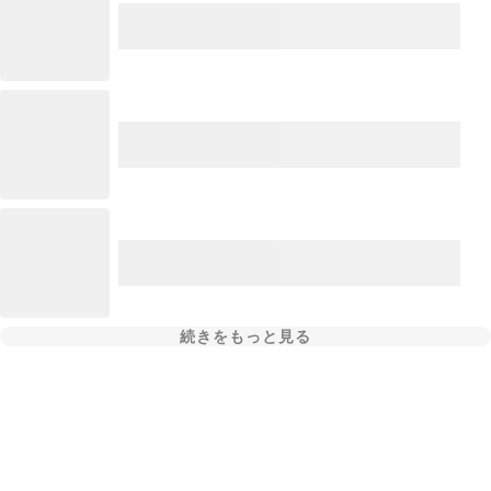
続きをもっと見る