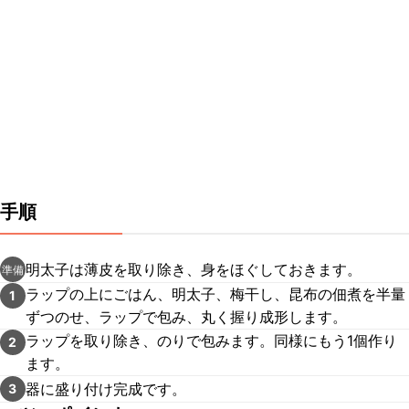
手順
明太子は薄皮を取り除き、身をほぐしておきます。
準備
ラップの上にごはん、明太子、梅干し、昆布の佃煮を半量
1
ずつのせ、ラップで包み、丸く握り成形します。
ラップを取り除き、のりで包みます。同様にもう1個作り
2
ます。
器に盛り付け完成です。
3