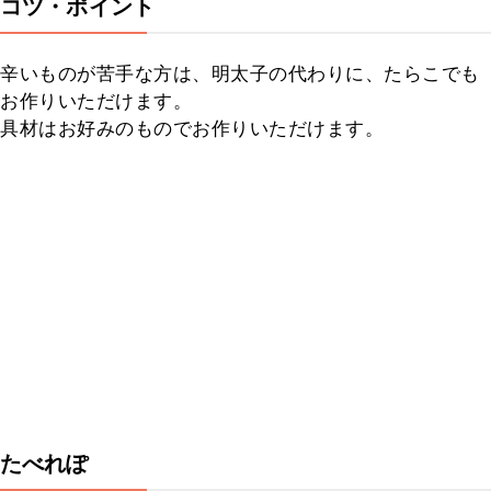
コツ・ポイント
辛いものが苦手な方は、明太子の代わりに、たらこでも
お作りいただけます。

具材はお好みのものでお作りいただけます。
たべれぽ