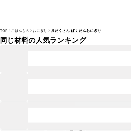
TOP
ごはんもの
おにぎり
具だくさん ばくだんおにぎり
同じ材料の人気ランキング