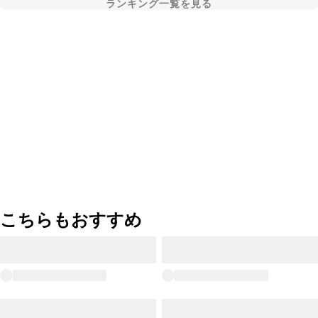
ランキング一覧を見る
こちらもおすすめ