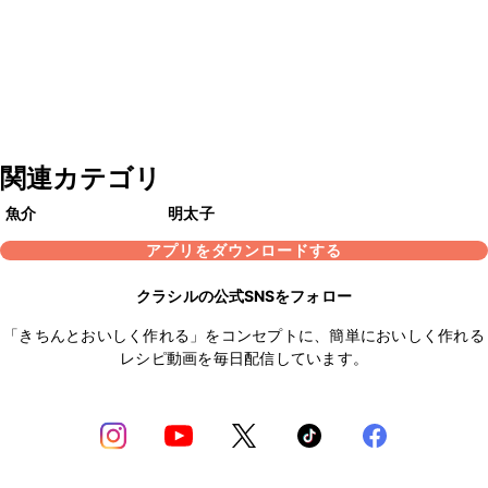
関連カテゴリ
魚介
明太子
アプリをダウンロードする
クラシルの公式SNSをフォロー
「きちんとおいしく作れる」をコンセプトに、簡単においしく作れる
レシピ動画を毎日配信しています。