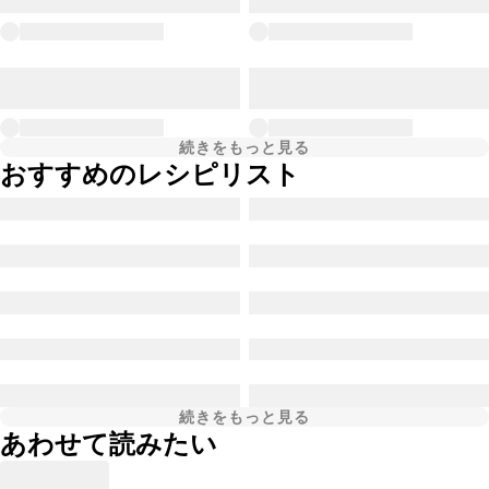
続きをもっと見る
おすすめのレシピリスト
続きをもっと見る
あわせて読みたい