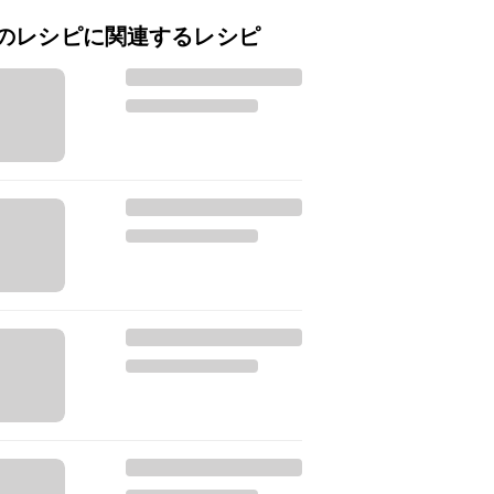
のレシピに関連するレシピ