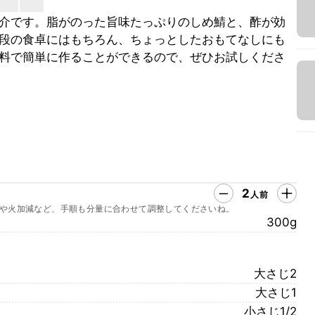
介です。脂がのった旨味たっぷりのしめ鯖と、酢が効
段の食卓にはもちろん、ちょっとしたおもてなしにも
料で簡単に作ることができるので、ぜひお試しくださ
2
人前
や火加減など、手順も分量に合わせて調整してくださいね。
300g
大さじ2
大さじ1
小さじ1/2