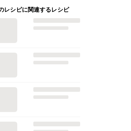
のレシピに関連するレシピ