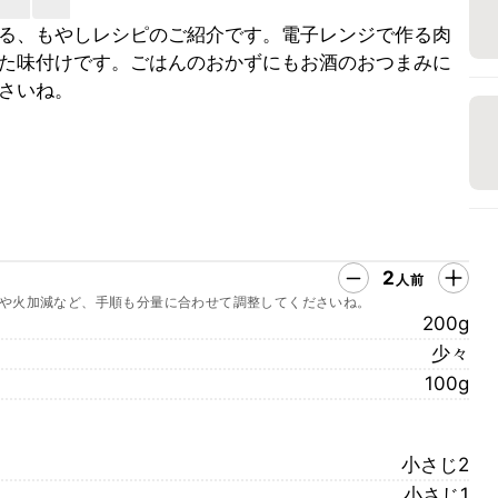
る、もやしレシピのご紹介です。電子レンジで作る肉
た味付けです。ごはんのおかずにもお酒のおつまみに
さいね。
2
人前
や火加減など、手順も分量に合わせて調整してくださいね。
200g
少々
100g
小さじ2
小さじ1