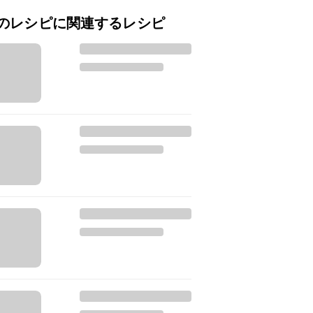
のレシピに関連するレシピ