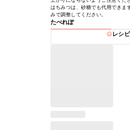
上がりにならないようご注意くださ
はちみつは、砂糖でも代用できま
みで調整してください。
たべれぽ
レシピ