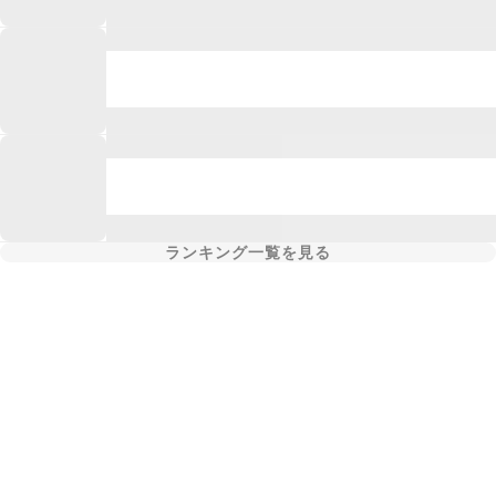
ランキング一覧を見る