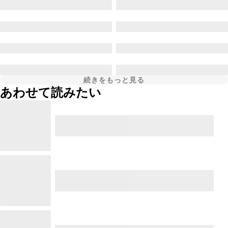
続きをもっと見る
あわせて読みたい