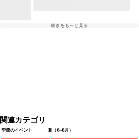
続きをもっと見る
関連カテゴリ
季節のイベント
夏（6–8月）