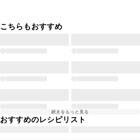
こちらもおすすめ
続きをもっと見る
おすすめのレシピリスト