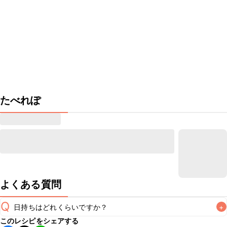
たべれぽ
よくある質問
Q
日持ちはどれくらいですか？
+
このレシピをシェアする