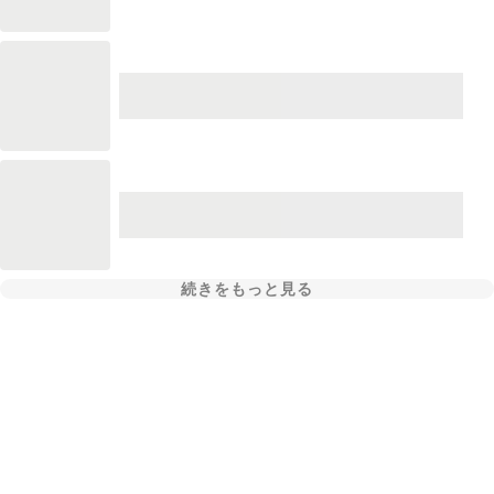
続きをもっと見る