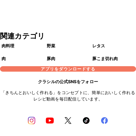
関連カテゴリ
肉料理
野菜
レタス
肉
豚肉
豚こま切れ肉
アプリをダウンロードする
クラシルの公式SNSをフォロー
「きちんとおいしく作れる」をコンセプトに、簡単においしく作れる
レシピ動画を毎日配信しています。