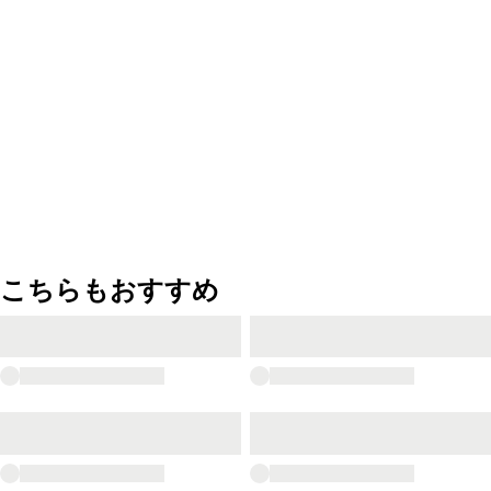
こちらもおすすめ