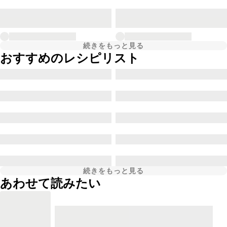
続きをもっと見る
おすすめのレシピリスト
続きをもっと見る
あわせて読みたい