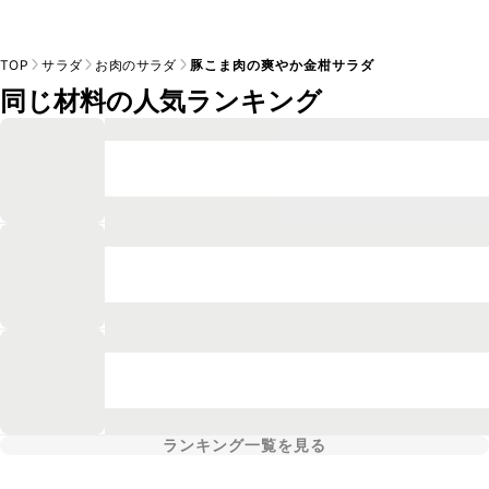
TOP
サラダ
お肉のサラダ
豚こま肉の爽やか金柑サラダ
同じ材料の人気ランキング
ランキング一覧を見る