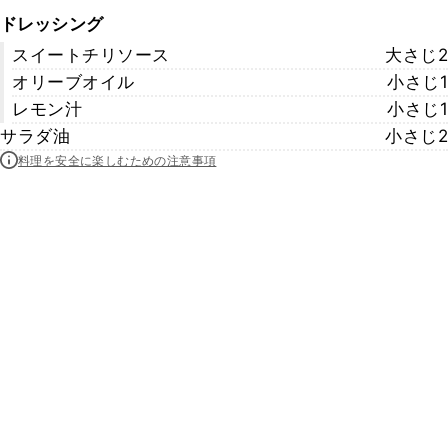
ドレッシング
スイートチリソース
大さじ2
オリーブオイル
小さじ1
レモン汁
小さじ1
サラダ油
小さじ2
料理を安全に楽しむための注意事項