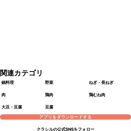
関連カテゴリ
鍋料理
野菜
ねぎ・長ねぎ
肉
鶏肉
鶏むね肉
大豆・豆腐
豆腐
アプリをダウンロードする
クラシルの公式SNSをフォロー