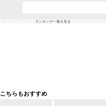
ランキング一覧を見る
こちらもおすすめ