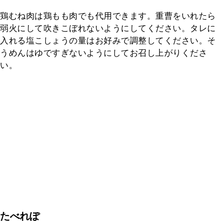
鶏むね肉は鶏もも肉でも代用できます。重曹をいれたら
弱火にして吹きこぼれないようにしてください。タレに
入れる塩こしょうの量はお好みで調整してください。そ
うめんはゆですぎないようにしてお召し上がりくださ
い。
たべれぽ