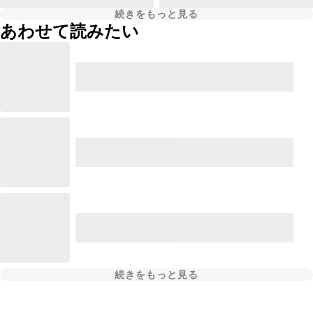
続きをもっと見る
あわせて読みたい
続きをもっと見る