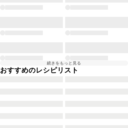
続きをもっと見る
おすすめのレシピリスト