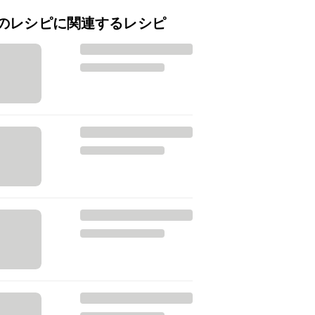
のレシピに関連するレシピ