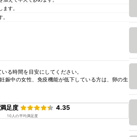
します。
す。
いる時間を目安にしてください。

、妊娠中の女性、免疫機能が低下している方は、卵の生
ピ満足度
4.35
10
人の平均満足度