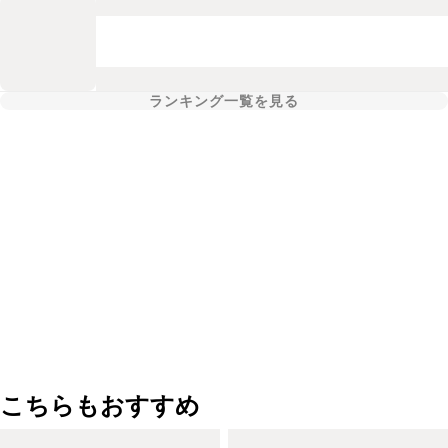
ランキング一覧を見る
こちらもおすすめ