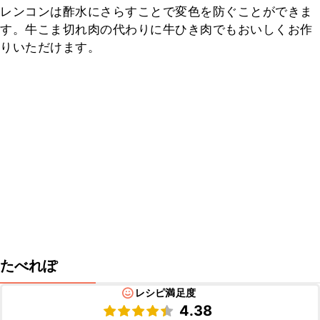
レンコンは酢水にさらすことで変色を防ぐことができま
す。牛こま切れ肉の代わりに牛ひき肉でもおいしくお作
りいただけます。
たべれぽ
レシピ満足度
4.38