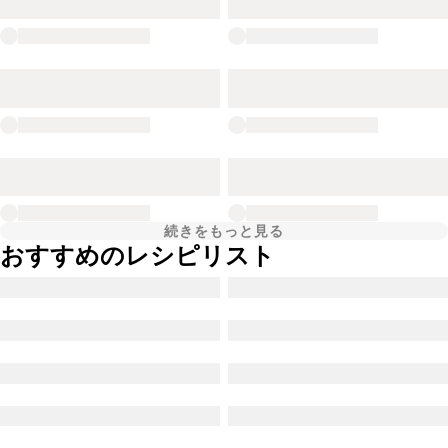
続きをもっと見る
おすすめのレシピリスト