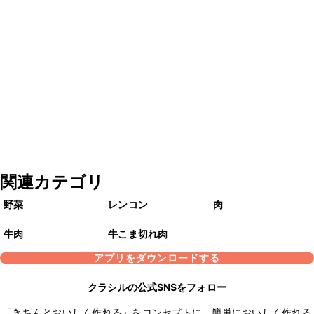
関連カテゴリ
野菜
レンコン
肉
牛肉
牛こま切れ肉
アプリをダウンロードする
クラシルの公式SNSをフォロー
「きちんとおいしく作れる」をコンセプトに、簡単においしく作れる