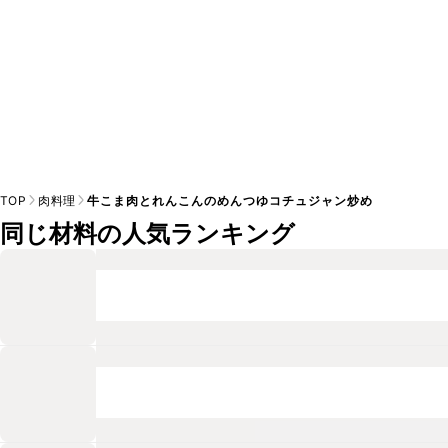
TOP
肉料理
牛こま肉とれんこんのめんつゆコチュジャン炒め
同じ材料の人気ランキング