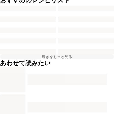
おすすめのレシピリスト
続きをもっと見る
あわせて読みたい