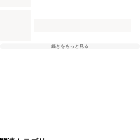
続きをもっと見る