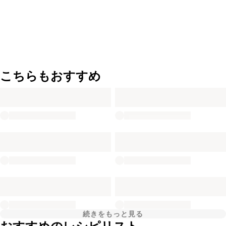
こちらもおすすめ
続きをもっと見る