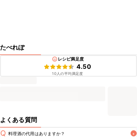
たべれぽ
レシピ満足度
4.50
10
人の平均満足度
よくある質問
Q
料理酒の代用はありますか？
+