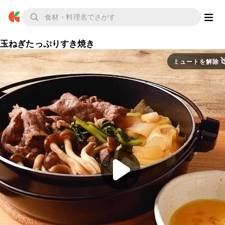
玉ねぎたっぷりすき焼き
ミュートを解除