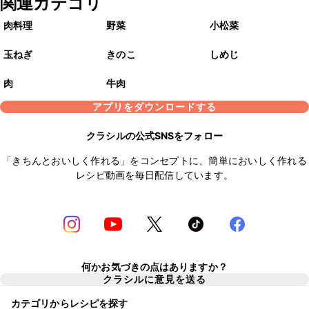
関連カテゴリ
肉料理
野菜
小松菜
玉ねぎ
きのこ
しめじ
肉
牛肉
アプリをダウンロードする
クラシルの公式SNSをフォロー
「きちんとおいしく作れる」をコンセプトに、簡単においしく作れる
レシピ動画を毎日配信しています。
何かお気づきの点はありますか？
クラシルに意見を送る
カテゴリからレシピを探す