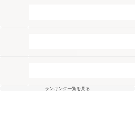
ランキング一覧を見る