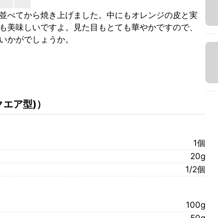
並べてから焼き上げました。中にもオレンジの皮と実
も美味しいですよ。見た目もとても華やかですので、
いかがでしょうか。
クエア型)
）
1個
20g
1/2個
100g