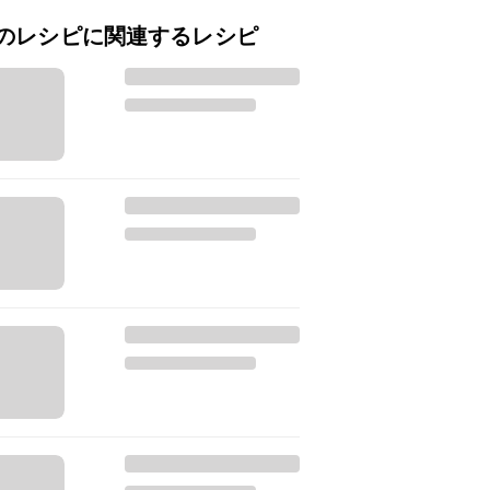
のレシピに関連するレシピ