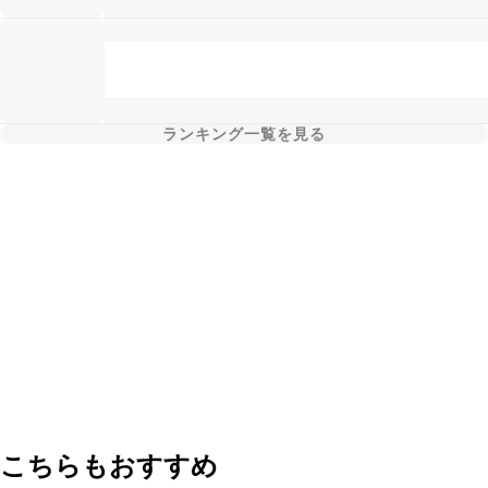
ランキング一覧を見る
こちらもおすすめ