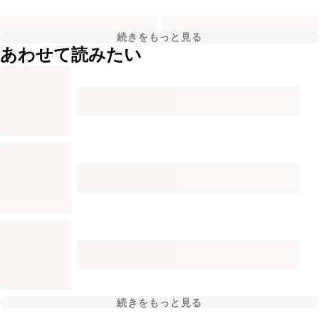
続きをもっと見る
あわせて読みたい
続きをもっと見る