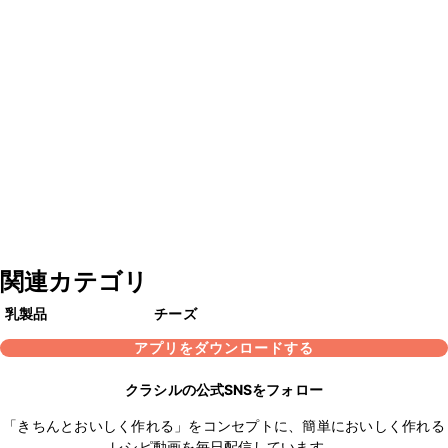
関連カテゴリ
乳製品
チーズ
アプリをダウンロードする
クラシルの公式SNSをフォロー
「きちんとおいしく作れる」をコンセプトに、簡単においしく作れる
レシピ動画を毎日配信しています。