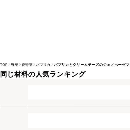
TOP
野菜
夏野菜
パプリカ
パプリカとクリームチーズのジェノべーゼマ
同じ材料の人気ランキング