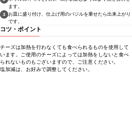
ます。
お皿に盛り付け、仕上げ用のバジルを乗せたら出来上がり
3
です。
コツ・ポイント
チーズは加熱を行わなくても食べられるものを使用して
います。ご使用のチーズによっては加熱をしないと食べ
られないものもございますので、ご注意ください。

塩加減は、お好みで調整してください。