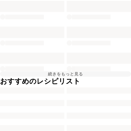
続きをもっと見る
おすすめのレシピリスト