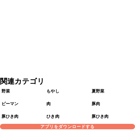
関連カテゴリ
野菜
もやし
夏野菜
ピーマン
肉
豚肉
豚ひき肉
ひき肉
豚ひき肉
アプリをダウンロードする