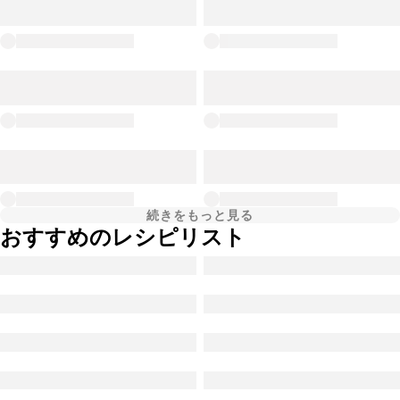
続きをもっと見る
おすすめのレシピリスト