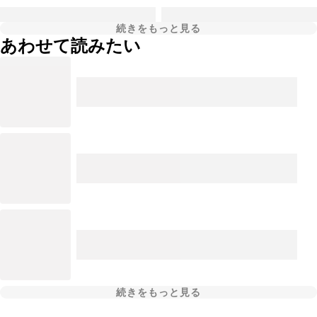
続きをもっと見る
あわせて読みたい
続きをもっと見る