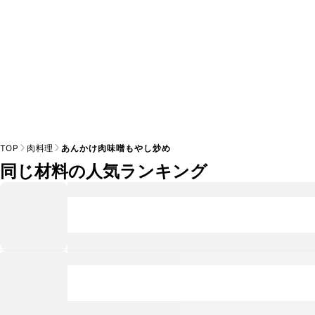
TOP
肉料理
あんかけ肉味噌もやし炒め
同じ材料の人気ランキング