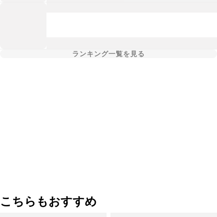
ランキング一覧を見る
こちらもおすすめ