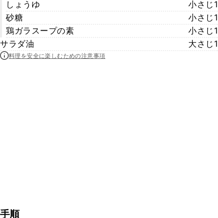
しょうゆ
小さじ1
砂糖
小さじ1
鶏ガラスープの素
小さじ1
サラダ油
大さじ1
料理を安全に楽しむための注意事項
手順