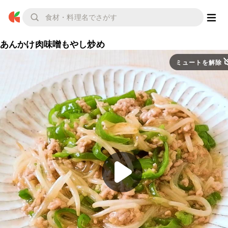
あんかけ肉味噌もやし炒め
ミュートを解除