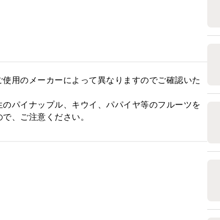
ご使用のメーカーによって異なりますのでご確認いた


生のパイナップル、キウイ、パパイヤ等のフルーツを
ので、ご注意ください。