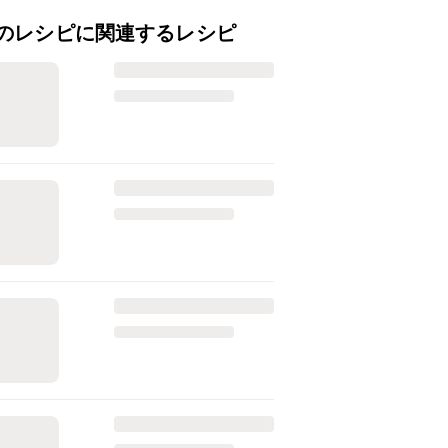
のレシピに関連するレシピ