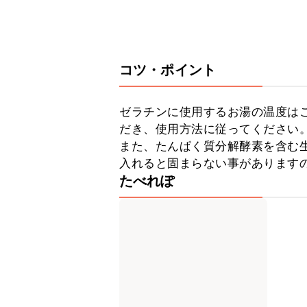
コツ・ポイント
ゼラチンに使用するお湯の温度は
だき、使用方法に従ってください。
また、たんぱく質分解酵素を含む
入れると固まらない事があります
たべれぽ