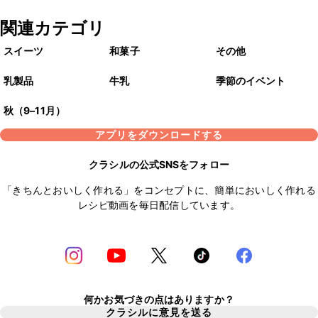
関連カテゴリ
スイーツ
和菓子
その他
乳製品
牛乳
季節のイベント
秋（9–11月）
アプリをダウンロードする
クラシルの公式SNSをフォロー
「きちんとおいしく作れる」をコンセプトに、簡単においしく作れる
レシピ動画を毎日配信しています。
何かお気づきの点はありますか？
クラシルに意見を送る