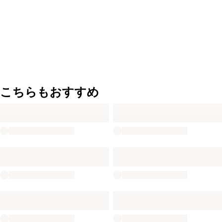
こちらもおすすめ