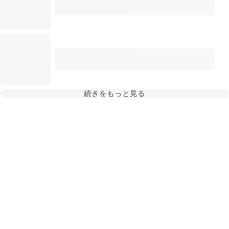
続きをもっと見る