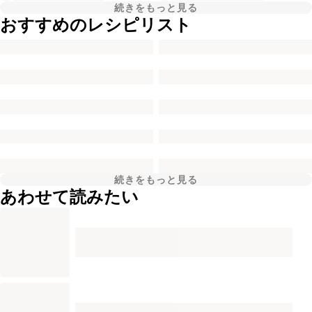
続きをもっと見る
おすすめのレシピリスト
続きをもっと見る
あわせて読みたい