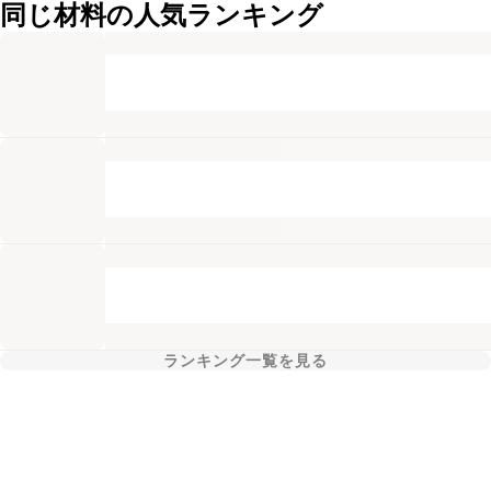
同じ材料の人気ランキング
ランキング一覧を見る