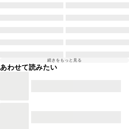
続きをもっと見る
あわせて読みたい