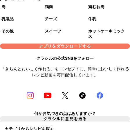
肉
鶏肉
鶏むね肉
乳製品
チーズ
牛乳
その他
スイーツ
ホットケーキミック
ス
アプリをダウンロードする
クラシルの公式SNSをフォロー
「きちんとおいしく作れる」をコンセプトに、簡単においしく作れる
レシピ動画を毎日配信しています。
何かお気づきの点はありますか？
クラシルに意見を送る
カテゴリからレシピを探す