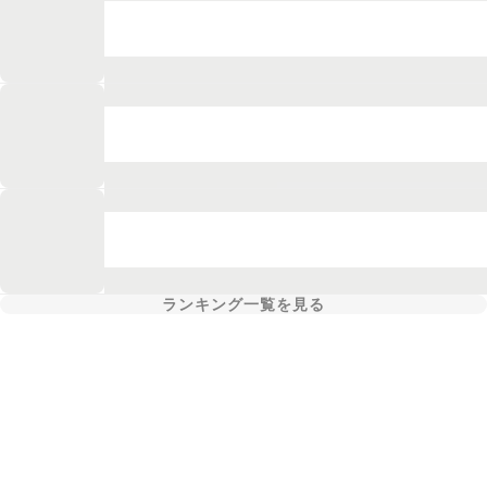
ランキング一覧を見る