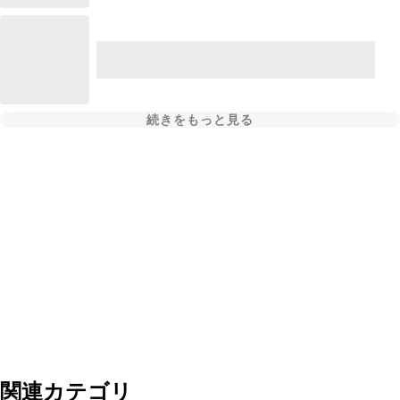
続きをもっと見る
関連カテゴリ