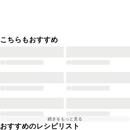
こちらもおすすめ
続きをもっと見る
おすすめのレシピリスト