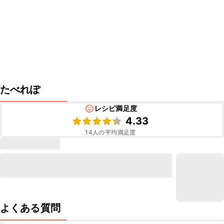
たべれぽ
レシピ満足度
4.33
14
人の平均満足度
よくある質問