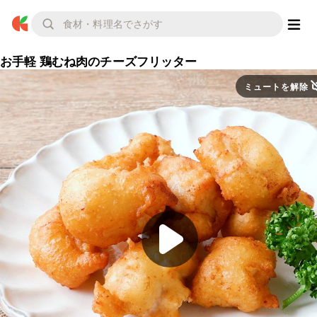
お手軽 鶏むね肉のチーズフリッター
ミュートを解除