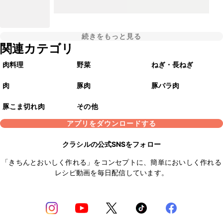
続きをもっと見る
関連カテゴリ
肉料理
野菜
ねぎ・長ねぎ
肉
豚肉
豚バラ肉
豚こま切れ肉
その他
アプリをダウンロードする
クラシルの公式SNSをフォロー
「きちんとおいしく作れる」をコンセプトに、簡単においしく作れる
レシピ動画を毎日配信しています。