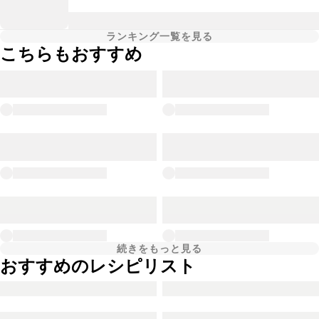
ランキング一覧を見る
こちらもおすすめ
続きをもっと見る
おすすめのレシピリスト