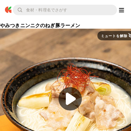
やみつきニンニクのねぎ豚ラーメン
ミュートを解除