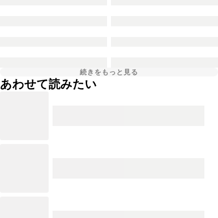
続きをもっと見る
あわせて読みたい