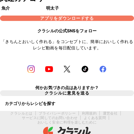
魚介
明太子
アプリをダウンロードする
クラシルの公式SNSをフォロー
「きちんとおいしく作れる」をコンセプトに、簡単においしく作れる
レシピ動画を毎日配信しています。
何かお気づきの点はありますか？
クラシルに意見を送る
カテゴリからレシピを探す
クラシルとは
|
プライバシーポリシー
|
利用規約
|
運営会社
|
サービスに関してのお問い合わせ
|
よくある質問
|
おいしく安全に料理を楽しむために