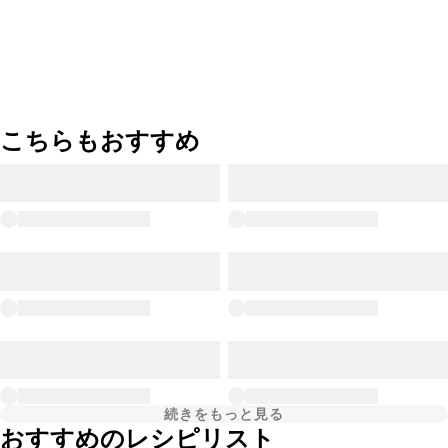
こちらもおすすめ
続きをもっと見る
おすすめのレシピリスト