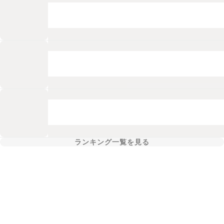
ランキング一覧を見る