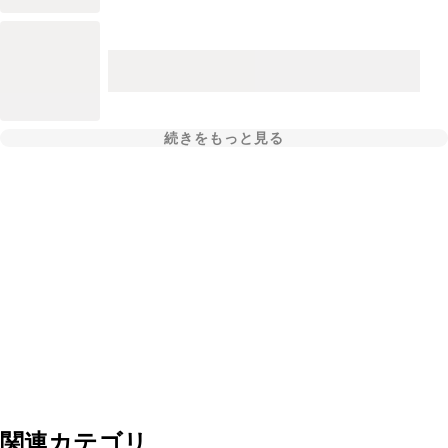
続きをもっと見る
関連カテゴリ