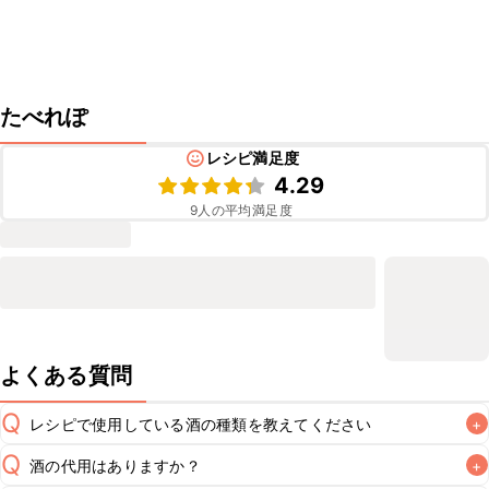
たべれぽ
レシピ満足度
4.29
9
人の平均満足度
よくある質問
Q
レシピで使用している酒の種類を教えてください
+
Q
酒の代用はありますか？
+
A