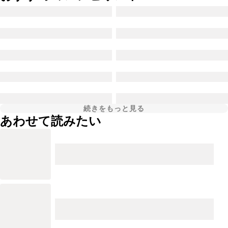
続きをもっと見る
あわせて読みたい