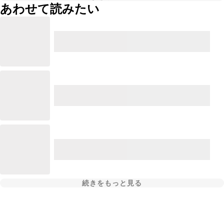
あわせて読みたい
続きをもっと見る