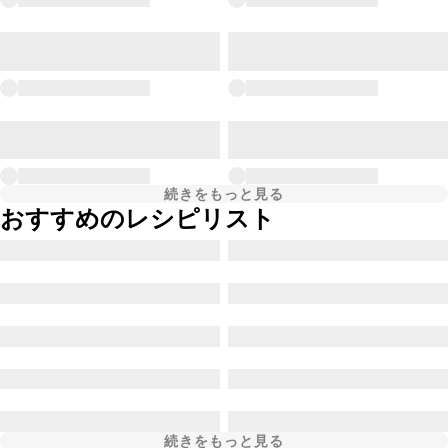
続きをもっと見る
おすすめのレシピリスト
続きをもっと見る