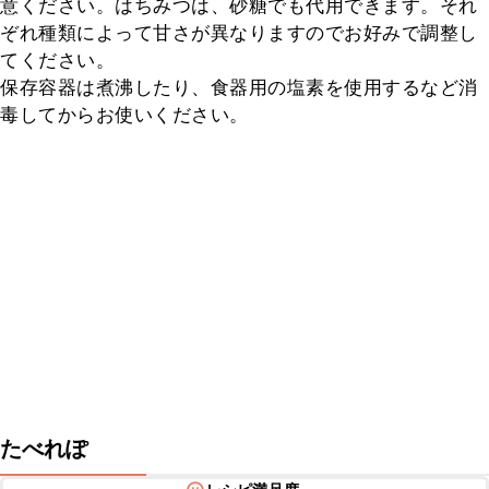
意ください。はちみつは、砂糖でも代用できます。それ
ぞれ種類によって甘さが異なりますのでお好みで調整し
てください。

保存容器は煮沸したり、食器用の塩素を使用するなど消
毒してからお使いください。
たべれぽ