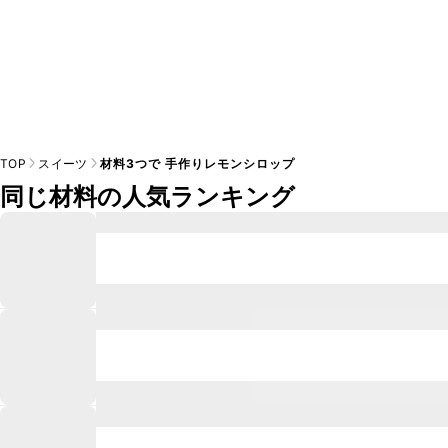
TOP
スイーツ
材料3つで 手作りレモンシロップ
同じ材料の人気ランキング