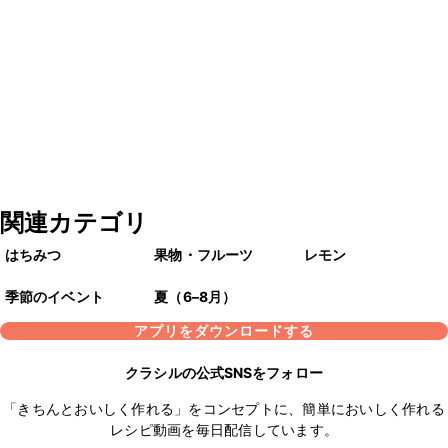
関連カテゴリ
はちみつ
果物・フルーツ
レモン
季節のイベント
夏（6–8月）
アプリをダウンロードする
クラシルの公式SNSをフォロー
「きちんとおいしく作れる」をコンセプトに、簡単においしく作れる
レシピ動画を毎日配信しています。