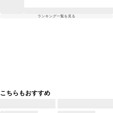
ランキング一覧を見る
こちらもおすすめ