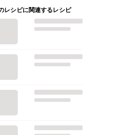
のレシピに関連するレシピ