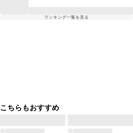
ランキング一覧を見る
こちらもおすすめ