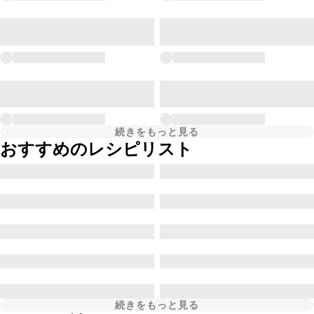
続きをもっと見る
おすすめのレシピリスト
続きをもっと見る