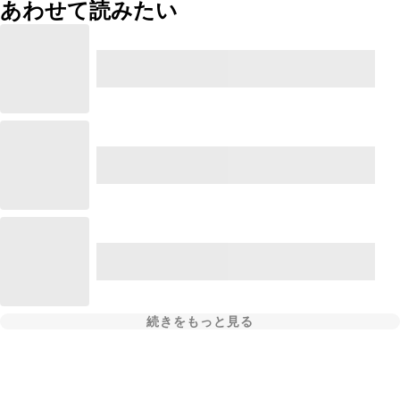
あわせて読みたい
続きをもっと見る