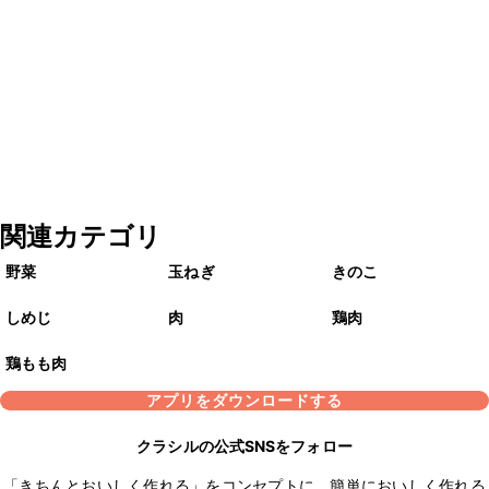
関連カテゴリ
野菜
玉ねぎ
きのこ
しめじ
肉
鶏肉
鶏もも肉
アプリをダウンロードする
クラシルの公式SNSをフォロー
「きちんとおいしく作れる」をコンセプトに、簡単においしく作れる