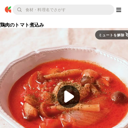
鶏肉のトマト煮込み
ミュートを解除