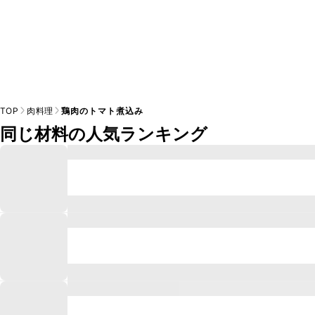
TOP
肉料理
鶏肉のトマト煮込み
同じ材料の人気ランキング