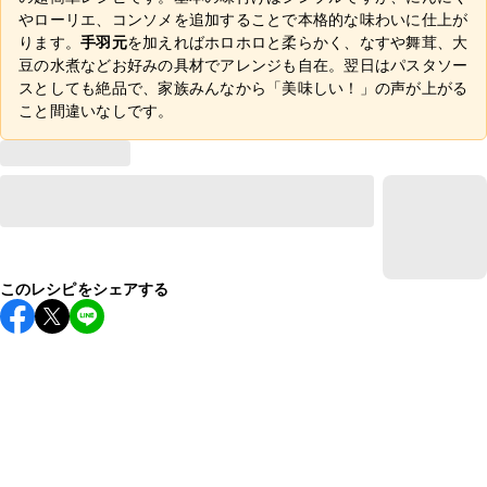
やローリエ、コンソメを追加することで本格的な味わいに仕上が
ります。
手羽元
を加えればホロホロと柔らかく、なすや舞茸、大
豆の水煮などお好みの具材でアレンジも自在。翌日はパスタソー
スとしても絶品で、家族みんなから「美味しい！」の声が上がる
こと間違いなしです。
このレシピをシェアする