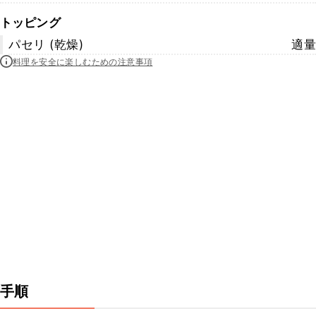
トッピング
パセリ (乾燥)
適量
料理を安全に楽しむための注意事項
手順